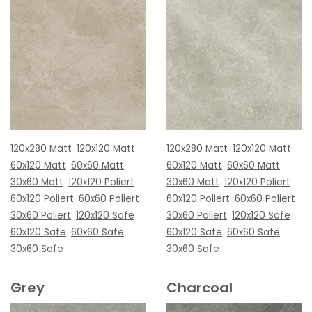
120x280 Matt
120x120 Matt
120x280 Matt
120x120 Matt
60x120 Matt
60x60 Matt
60x120 Matt
60x60 Matt
30x60 Matt
120x120 Poliert
30x60 Matt
120x120 Poliert
60x120 Poliert
60x60 Poliert
60x120 Poliert
60x60 Poliert
30x60 Poliert
120x120 Safe
30x60 Poliert
120x120 Safe
60x120 Safe
60x60 Safe
60x120 Safe
60x60 Safe
30x60 Safe
30x60 Safe
Grey
Charcoal