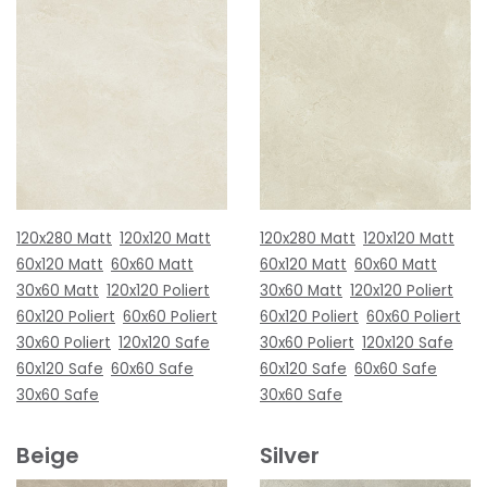
120x280 Matt
120x120 Matt
120x280 Matt
120x120 Matt
60x120 Matt
60x60 Matt
60x120 Matt
60x60 Matt
30x60 Matt
120x120 Poliert
30x60 Matt
120x120 Poliert
60x120 Poliert
60x60 Poliert
60x120 Poliert
60x60 Poliert
30x60 Poliert
120x120 Safe
30x60 Poliert
120x120 Safe
60x120 Safe
60x60 Safe
60x120 Safe
60x60 Safe
30x60 Safe
30x60 Safe
Beige
Silver