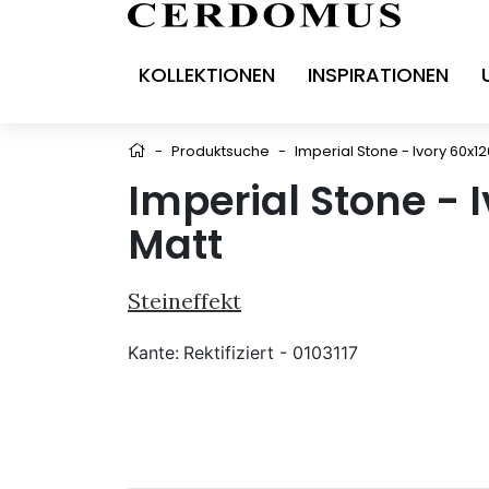
KOLLEKTIONEN
INSPIRATIONEN
-
Produktsuche
-
Imperial Stone - Ivory 60x12
Imperial Stone - 
Matt
Steineffekt
Kante:
Rektifiziert - 0103117