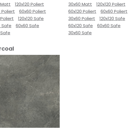
 Matt
120x120 Poliert
30x60 Matt
120x120 Poliert
 Poliert
60x60 Poliert
60x120 Poliert
60x60 Poliert
Poliert
120x120 Safe
30x60 Poliert
120x120 Safe
0 Safe
60x60 Safe
60x120 Safe
60x60 Safe
 Safe
30x60 Safe
rcoal