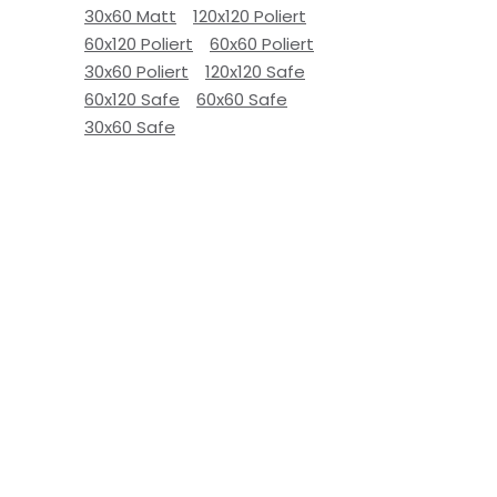
30x60 Matt
120x120 Poliert
60x120 Poliert
60x60 Poliert
30x60 Poliert
120x120 Safe
60x120 Safe
60x60 Safe
30x60 Safe