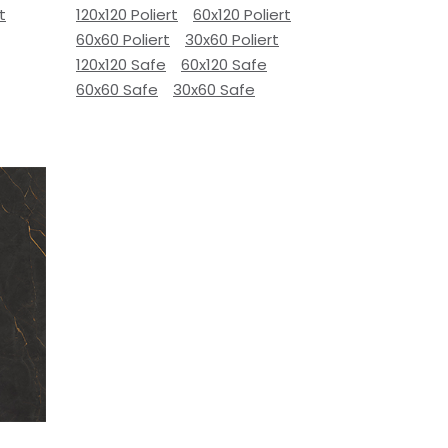
t
120x120 Poliert
60x120 Poliert
60x60 Poliert
30x60 Poliert
120x120 Safe
60x120 Safe
60x60 Safe
30x60 Safe