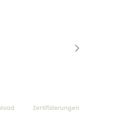
load
Zertifizierungen