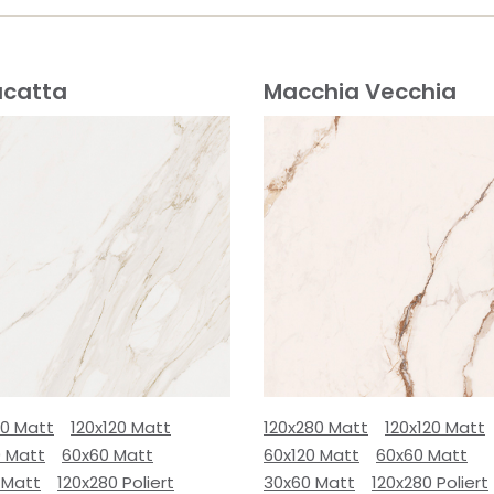
acatta
Macchia Vecchia
80 Matt
120x120 Matt
120x280 Matt
120x120 Matt
0 Matt
60x60 Matt
60x120 Matt
60x60 Matt
 Matt
120x280 Poliert
30x60 Matt
120x280 Poliert