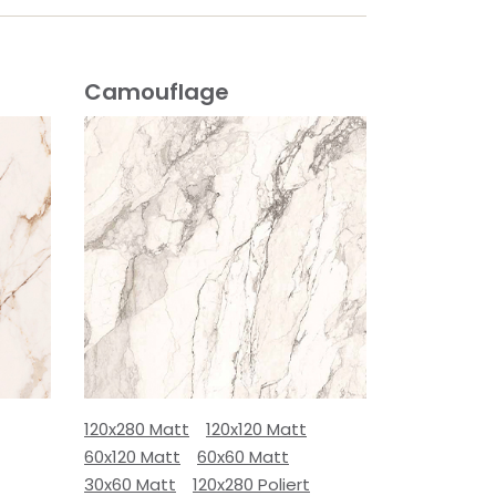
Camouflage
120x280 Matt
120x120 Matt
60x120 Matt
60x60 Matt
30x60 Matt
120x280 Poliert