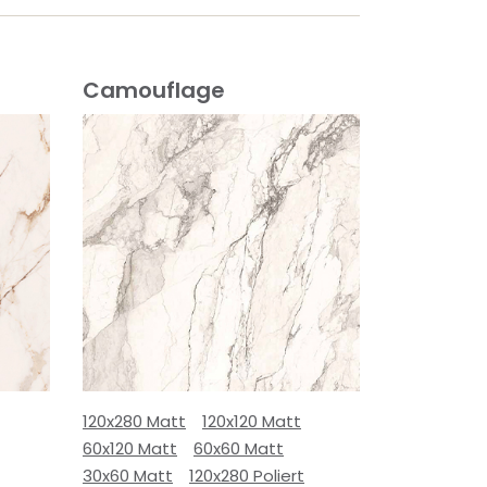
Camouflage
120x280 Matt
120x120 Matt
60x120 Matt
60x60 Matt
30x60 Matt
120x280 Poliert