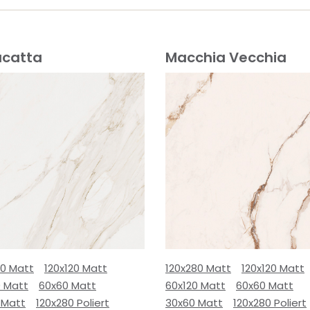
acatta
Macchia Vecchia
80 Matt
120x120 Matt
120x280 Matt
120x120 Matt
0 Matt
60x60 Matt
60x120 Matt
60x60 Matt
 Matt
120x280 Poliert
30x60 Matt
120x280 Poliert