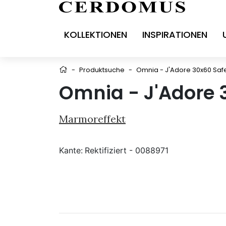
KOLLEKTIONEN
INSPIRATIONEN
-
Produktsuche
-
Omnia - J'Adore 30x60 Saf
Omnia - J'Adore 
Marmoreffekt
Kante:
Rektifiziert - 0088971