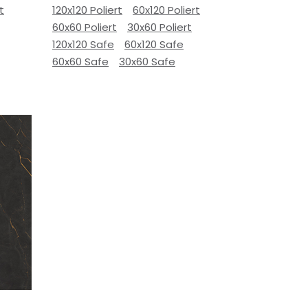
t
120x120 Poliert
60x120 Poliert
60x60 Poliert
30x60 Poliert
120x120 Safe
60x120 Safe
60x60 Safe
30x60 Safe