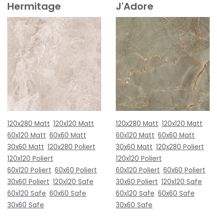
Hermitage
J'Adore
120x280 Matt
120x120 Matt
120x280 Matt
120x120 Matt
60x120 Matt
60x60 Matt
60x120 Matt
60x60 Matt
30x60 Matt
120x280 Poliert
30x60 Matt
120x280 Poliert
120x120 Poliert
120x120 Poliert
60x120 Poliert
60x60 Poliert
60x120 Poliert
60x60 Poliert
30x60 Poliert
120x120 Safe
30x60 Poliert
120x120 Safe
60x120 Safe
60x60 Safe
60x120 Safe
60x60 Safe
30x60 Safe
30x60 Safe