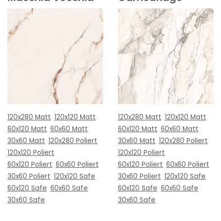
120x280 Matt
120x120 Matt
120x280 Matt
120x120 Matt
60x120 Matt
60x60 Matt
60x120 Matt
60x60 Matt
30x60 Matt
120x280 Poliert
30x60 Matt
120x280 Poliert
120x120 Poliert
120x120 Poliert
60x120 Poliert
60x60 Poliert
60x120 Poliert
60x60 Poliert
30x60 Poliert
120x120 Safe
30x60 Poliert
120x120 Safe
60x120 Safe
60x60 Safe
60x120 Safe
60x60 Safe
30x60 Safe
30x60 Safe