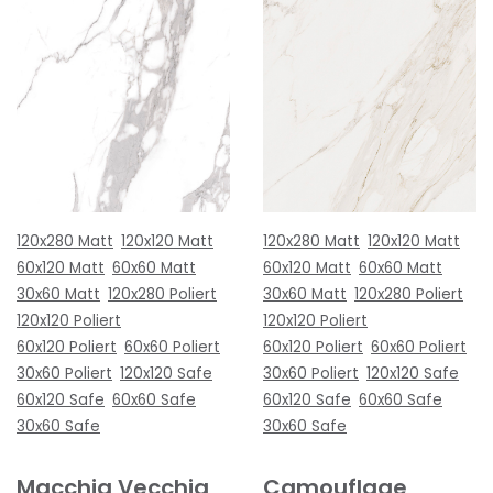
120x280 Matt
120x120 Matt
120x280 Matt
120x120 Matt
60x120 Matt
60x60 Matt
60x120 Matt
60x60 Matt
30x60 Matt
120x280 Poliert
30x60 Matt
120x280 Poliert
120x120 Poliert
120x120 Poliert
60x120 Poliert
60x60 Poliert
60x120 Poliert
60x60 Poliert
30x60 Poliert
120x120 Safe
30x60 Poliert
120x120 Safe
60x120 Safe
60x60 Safe
60x120 Safe
60x60 Safe
30x60 Safe
30x60 Safe
Macchia Vecchia
Camouflage