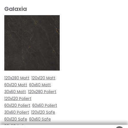
Galaxia
120x280 Matt
120x120 Matt
60x120 Matt
60x60 Matt
30x60 Matt
120x280 Poliert
120x120 Poliert
60x120 Poliert
60x60 Poliert
30x60 Poliert
120x120 Safe
60x120 Safe
60x60 Safe
30x60 Safe