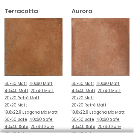
Terracotta
Aurora
60x60 Matt
40x60 Matt
60x60 Matt
40x60 Matt
40x40 Matt
20x40 Matt
40x40 Matt
20x40 Matt
20x20 Retrò Matt
20x20 Matt
20x20 Matt
20x20 Retrò Matt
19,8x22,8 Esagona Mix Matt
19,8x22,8 Esagona Mix Matt
60x60 Safe
40x60 Safe
60x60 Safe
40x60 Safe
40x40 Safe
20x40 Safe
40x40 Safe
20x40 Safe
20x20 Safe
20x20 Safe