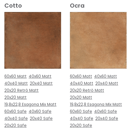
Cotto
Ocra
60x60 Matt
40x60 Matt
60x60 Matt
40x60 Matt
40x40 Matt
20x40 Matt
40x40 Matt
20x40 Matt
20x20 Retrò Matt
20x20 Retrò Matt
20x20 Matt
20x20 Matt
19,8x22,8 Esagona Mix Matt
19,8x22,8 Esagona Mix Matt
60x60 Safe
40x60 Safe
60x60 Safe
40x60 Safe
40x40 Safe
20x40 Safe
40x40 Safe
20x40 Safe
20x20 Safe
20x20 Safe