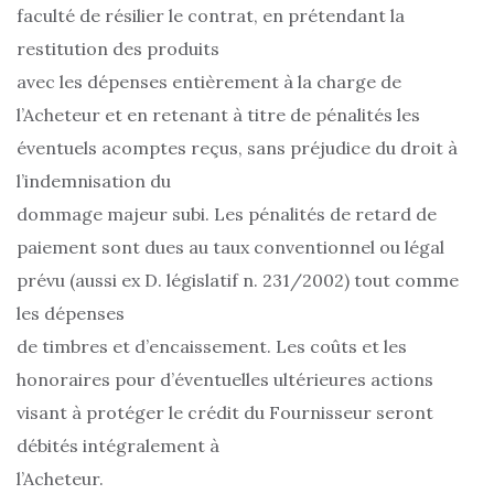
faculté de résilier le contrat, en prétendant la
restitution des produits
avec les dépenses entièrement à la charge de
l’Acheteur et en retenant à titre de pénalités les
éventuels acomptes reçus, sans préjudice du droit à
l’indemnisation du
dommage majeur subi. Les pénalités de retard de
paiement sont dues au taux conventionnel ou légal
prévu (aussi ex D. législatif n. 231/2002) tout comme
les dépenses
de timbres et d’encaissement. Les coûts et les
honoraires pour d’éventuelles ultérieures actions
visant à protéger le crédit du Fournisseur seront
débités intégralement à
l’Acheteur.