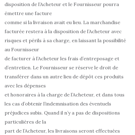
disposition de l’Acheteur et le Fournisseur pourra
émettre une facture
comme si la livraison avait eu lieu. La marchandise
facturée restera à la disposition de l’Acheteur avec
risques et périls à sa charge, en laissant la possibilité
au Fournisseur
de facturer à l’Acheteur les frais d’entreposage et
d’entretien. Le Fournisseur se réserve le droit de
transférer dans un autre lieu de dépôt ces produits
avec les dépenses
et honoraires à la charge de l’Acheteur, et dans tous
les cas d’obtenir l’indemnisation des éventuels
préjudices subis. Quand il n’y a pas de dispositions
particulières de la
part de l’Acheteur, les livraisons seront effectuées