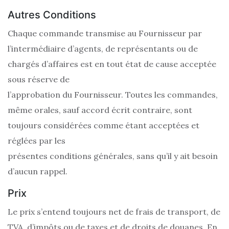
Autres Conditions
Chaque commande transmise au Fournisseur par
l’intermédiaire d’agents, de représentants ou de
chargés d’affaires est en tout état de cause acceptée
sous réserve de
l’approbation du Fournisseur. Toutes les commandes,
même orales, sauf accord écrit contraire, sont
toujours considérées comme étant acceptées et
réglées par les
présentes conditions générales, sans qu’il y ait besoin
d’aucun rappel.
Prix
Le prix s’entend toujours net de frais de transport, de
TVA, d’impôts ou de taxes et de droits de douanes. En