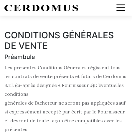
CONDITIONS GÉNÉRALES
DE VENTE
Préambule
Les présentes Conditions Générales régissent tous
les contrats de vente présents et futurs de Cerdomus
S.r.l. (ci-après désignée « Fournisseur »)D’éventuelles
conditions
générales de l’Acheteur ne seront pas appliquées sauf
si expressément accepté par écrit par le Fournisseur
et devront de toute façon être compatibles avec les
présentes