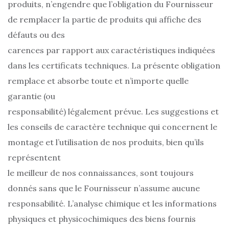
produits, n’engendre que l’obligation du Fournisseur
de remplacer la partie de produits qui affiche des
défauts ou des
carences par rapport aux caractéristiques indiquées
dans les certificats techniques. La présente obligation
remplace et absorbe toute et n’importe quelle
garantie (ou
responsabilité) légalement prévue. Les suggestions et
les conseils de caractère technique qui concernent le
montage et l’utilisation de nos produits, bien qu’ils
représentent
le meilleur de nos connaissances, sont toujours
donnés sans que le Fournisseur n’assume aucune
responsabilité. L’analyse chimique et les informations
physiques et physicochimiques des biens fournis