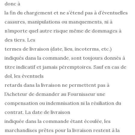
donc à
la fin du chargement et ne s’étend pas à d’éventuelles
cassures, manipulations ou manquements, ni à
n’importe quel autre risque même de dommages à
des tiers. Les
termes de livraison (date, lieu, incoterms, etc.)
indiqués dans la commande, sont toujours donnés à
titre indicatif et jamais péremptoires. Sauf en cas de
dol, les éventuels
retards dans la livraison ne permettent pas à
l’Acheteur de demander au Fournisseur une
compensation ou indemnisation ni la résiliation du
contrat. La date de livraison
indiquée dans la commande étant écoulée, les
marchandises prêtes pour la livraison restent à la