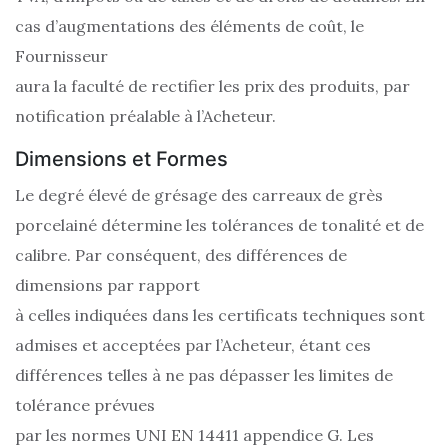
cas d’augmentations des éléments de coût, le
Fournisseur
aura la faculté de rectifier les prix des produits, par
notification préalable à l’Acheteur.
Dimensions et Formes
Le degré élevé de grésage des carreaux de grès
porcelainé détermine les tolérances de tonalité et de
calibre. Par conséquent, des différences de
dimensions par rapport
à celles indiquées dans les certificats techniques sont
admises et acceptées par l’Acheteur, étant ces
différences telles à ne pas dépasser les limites de
tolérance prévues
par les normes UNI EN 14411 appendice G. Les