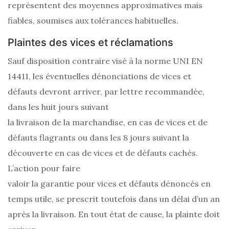
représentent des moyennes approximatives mais
fiables, soumises aux tolérances habituelles.
Plaintes des vices et réclamations
Sauf disposition contraire visé à la norme UNI EN
14411, les éventuelles dénonciations de vices et
défauts devront arriver, par lettre recommandée,
dans les huit jours suivant
la livraison de la marchandise, en cas de vices et de
défauts flagrants ou dans les 8 jours suivant la
découverte en cas de vices et de défauts cachés.
L’action pour faire
valoir la garantie pour vices et défauts dénoncés en
temps utile, se prescrit toutefois dans un délai d’un an
après la livraison. En tout état de cause, la plainte doit