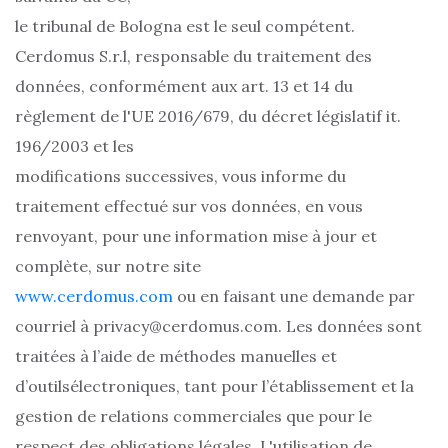
le tribunal de Bologna est le seul compétent.
Cerdomus S.r.l, responsable du traitement des
données, conformément aux art. 13 et 14 du
règlement de l'UE 2016/679, du décret législatif it.
196/2003 et les
modifications successives, vous informe du
traitement effectué sur vos données, en vous
renvoyant, pour une information mise à jour et
complète, sur notre site
www.cerdomus.com
ou en faisant une demande par
courriel à privacy@cerdomus.com. Les données sont
traitées à l’aide de méthodes manuelles et
d’outilsélectroniques, tant pour l’établissement et la
gestion de relations commerciales que pour le
respect des obligations légales. L'utilisation de