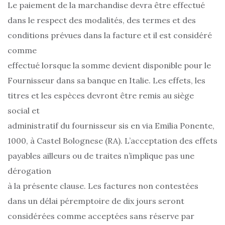
Le paiement de la marchandise devra être effectué
dans le respect des modalités, des termes et des
conditions prévues dans la facture et il est considéré
comme
effectué lorsque la somme devient disponible pour le
Fournisseur dans sa banque en Italie. Les effets, les
titres et les espèces devront être remis au siège
social et
administratif du fournisseur sis en via Emilia Ponente,
1000, à Castel Bolognese (RA). L’acceptation des effets
payables ailleurs ou de traites n’implique pas une
dérogation
à la présente clause. Les factures non contestées
dans un délai péremptoire de dix jours seront
considérées comme acceptées sans réserve par