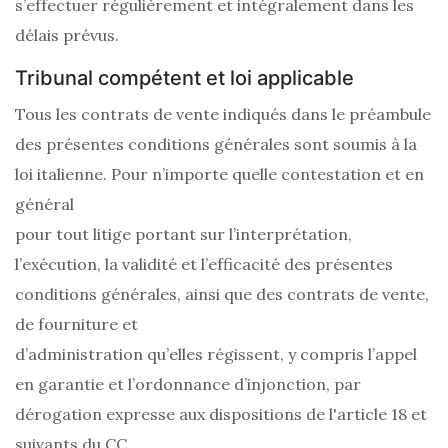
s’effectuer régulièrement et intégralement dans les
délais prévus.
Tribunal compétent et loi applicable
Tous les contrats de vente indiqués dans le préambule
des présentes conditions générales sont soumis à la
loi italienne. Pour n’importe quelle contestation et en
général
pour tout litige portant sur l’interprétation,
l’exécution, la validité et l’efficacité des présentes
conditions générales, ainsi que des contrats de vente,
de fourniture et
d’administration qu’elles régissent, y compris l’appel
en garantie et l’ordonnance d’injonction, par
dérogation expresse aux dispositions de l'article 18 et
suivants du CC,