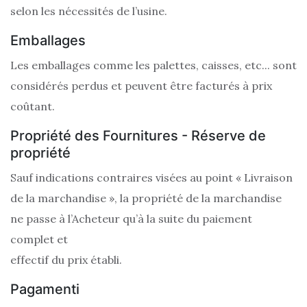
selon les nécessités de l’usine.
Emballages
Les emballages comme les palettes, caisses, etc... sont
considérés perdus et peuvent être facturés à prix
coûtant.
Propriété des Fournitures - Réserve de
propriété
Sauf indications contraires visées au point « Livraison
de la marchandise », la propriété de la marchandise
ne passe à l’Acheteur qu’à la suite du paiement
complet et
effectif du prix établi.
Pagamenti