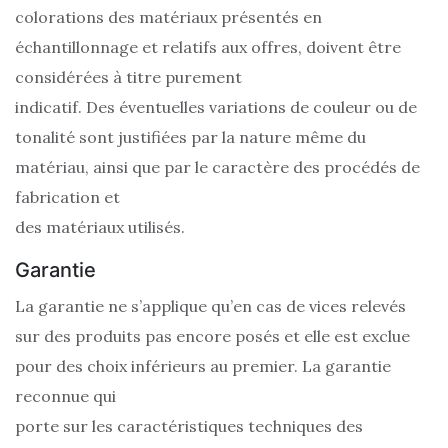
colorations des matériaux présentés en
échantillonnage et relatifs aux offres, doivent être
considérées à titre purement
indicatif. Des éventuelles variations de couleur ou de
tonalité sont justifiées par la nature même du
matériau, ainsi que par le caractère des procédés de
fabrication et
des matériaux utilisés.
Garantie
La garantie ne s’applique qu’en cas de vices relevés
sur des produits pas encore posés et elle est exclue
pour des choix inférieurs au premier. La garantie
reconnue qui
porte sur les caractéristiques techniques des