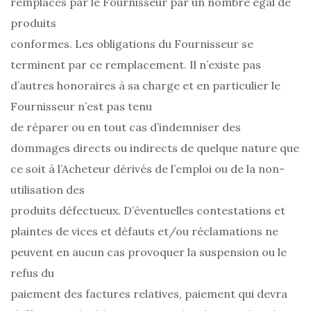
remplacés par le Fournisseur par un nombre égal de
produits
conformes. Les obligations du Fournisseur se
terminent par ce remplacement. Il n’existe pas
d’autres honoraires à sa charge et en particulier le
Fournisseur n’est pas tenu
de réparer ou en tout cas d’indemniser des
dommages directs ou indirects de quelque nature que
ce soit à l’Acheteur dérivés de l’emploi ou de la non-
utilisation des
produits défectueux. D’éventuelles contestations et
plaintes de vices et défauts et/ou réclamations ne
peuvent en aucun cas provoquer la suspension ou le
refus du
paiement des factures relatives, paiement qui devra