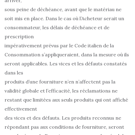
arriver,
sous peine de déchéance, avant que le matériau ne
soit mis en place. Dans le cas où l’Acheteur serait un
consommateur, les délais de déchéance et de
prescription
impérativement prévus par le Code italien de la
Consommation s’appliqueraient, dans la mesure où ils
seront applicables. Les vices et les défauts constatés
dans les
produits d’une fourniture n’en n’affectent pas la
validité globale et l’efficacité, les réclamations ne
restant que limitées aux seuls produits qui ont affiché
effectivement
des vices et des défauts. Les produits reconnus ne
répondant pas aux conditions de fourniture, seront