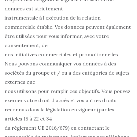
données est strictement
instrumentale à l'exécution de la relation
commerciale établie. Vos données peuvent également
être utilisées pour vous informer, avec votre
consentement, de
nos initiatives commerciales et promotionnelles.
Nous pouvons communiquer vos données à des
sociétés du groupe et / ou à des catégories de sujets
externes que
nous utilisons pour remplir ces objectifs. Vous pouvez
exercer votre droit d'accès et vos autres droits
reconnus dans la législation en vigueur (par les
articles 15 à 22 et 34
du règlement UE 2016/679) en contactant le