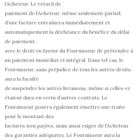
l’Acheteur. Le retard de
paiement de l’Acheteur, même seulement partiel,
d’une facture entraînera immédiatement et
automatiquement la déchéance du bénéfice du délai
de paiement,
avec le droit en faveur du Fournisseur de prétendre à
un paiement immédiat et intégral. Dans tel cas, le
Fournisseur, sans préjudice de tous les autres droits,
aura la faculté
de suspendre les autres livraisons, même si celles-ci
étaient dues en vertu d’autres contrats. Le
Fournisseur pourra également émettre une traite
pour le montant des
factures non payées, mais aussi exiger de l’Acheteur
des garanties adéquates. Le Fournisseur aura la