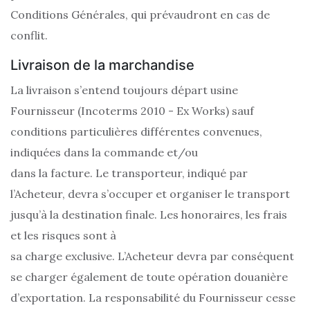
Conditions Générales, qui prévaudront en cas de
conflit.
Livraison de la marchandise
La livraison s’entend toujours départ usine
Fournisseur (Incoterms 2010 - Ex Works) sauf
conditions particulières différentes convenues,
indiquées dans la commande et/ou
dans la facture. Le transporteur, indiqué par
l’Acheteur, devra s’occuper et organiser le transport
jusqu’à la destination finale. Les honoraires, les frais
et les risques sont à
sa charge exclusive. L’Acheteur devra par conséquent
se charger également de toute opération douanière
d’exportation. La responsabilité du Fournisseur cesse