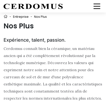
-
Entreprise
-
Nos Plus
Nos Plus
Expérience, talent, passion.
Cerdomus connaît bien la céramique, un matériau
ancien qui a été complètement révolutionné par la
technologie numérique. Découvrez les valeurs qui
expriment notre soin et notre attention pour des
carreaux de sol et de mur d'une polyvalence
esthétique maximale. La qualité et les caractéristiques
techniques sont constamment testées afin de
respecter les normes internationales les plus strictes.