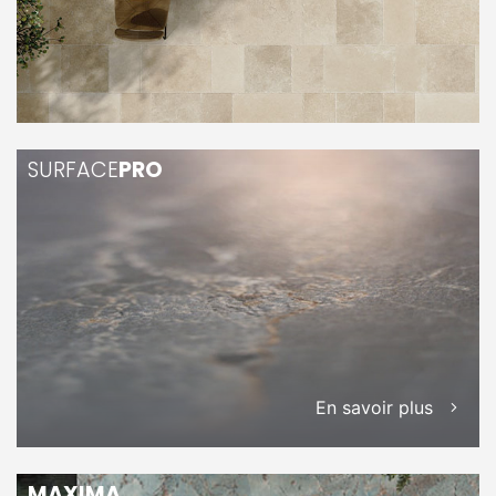
SURFACE
PRO
En savoir plus
MAXIMA