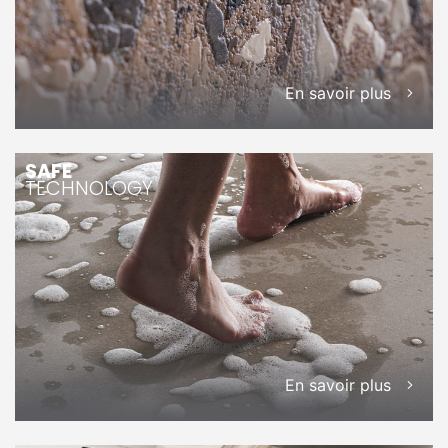
En savoir plus
SAFE
TECHNOLOGY
En savoir plus