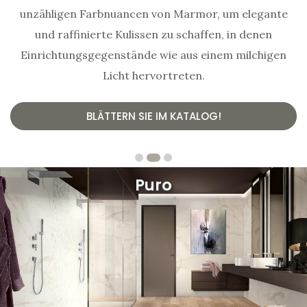
unzähligen Farbnuancen von Marmor, um elegante
und raffinierte Kulissen zu schaffen, in denen
Einrichtungsgegenstände wie aus einem milchigen
Licht hervortreten.
BLÄTTERN SIE IM KATALOG!
Puro