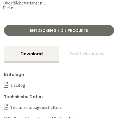
Oberflächevarianten, 1
Dicke
ENTDECKEN SIE DIE PRODUKTE
Download
Zertifizierungen
Kataloge
Katalog
Technische Daten
Technische Eigenschaften