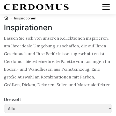
-
Inspirationen
Inspirationen
Lassen Sie sich von unseren Kollektionen inspirieren,
um Ihre ideale Umgebung zu schaffen, die auf Ihren
Geschmack und Ihre Bedürfnisse zugeschnitten ist.
Cerdomus bietet eine breite Palette von Lösungen für
Boden- und Wandfliesen aus Feinsteinzeug. Eine
große Auswahl an Kombinationen mit Farben,
Größen, Dicken, Dekoren, Stilen und Materialeffekten.
Umwelt