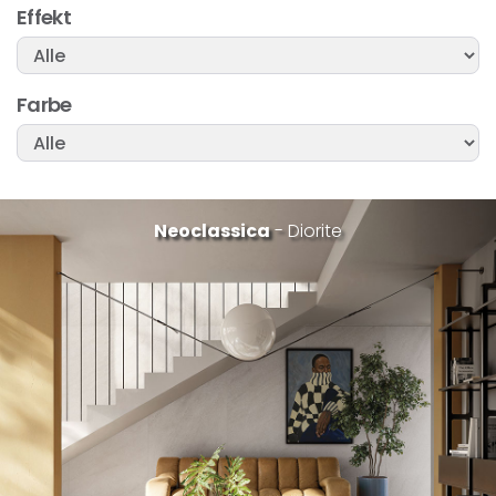
Effekt
Farbe
Neoclassica
- Diorite