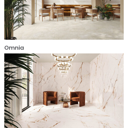
Omnia
Mehr erfahren