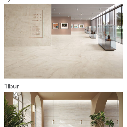
Mehr erfahren
Tibur
Mehr erfahren