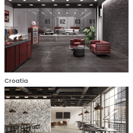
Croatia
Mehr erfahren