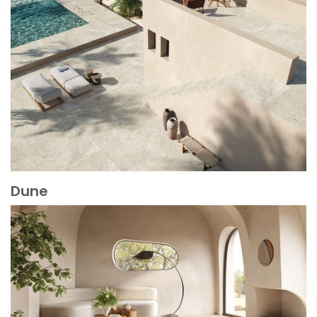
Dune
Mehr erfahren