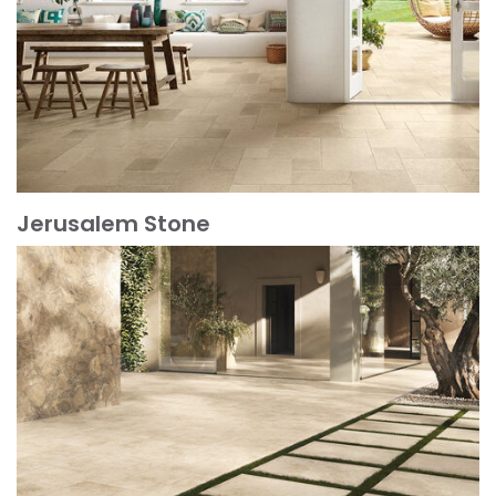
Jerusalem Stone
Mehr erfahren