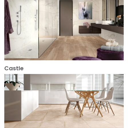
Castle
Mehr erfahren