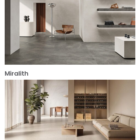
Miralith
Mehr erfahren