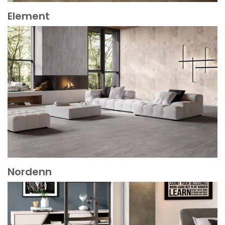
Element
Mehr erfahren
Nordenn
Mehr erfahren