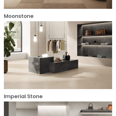
Moonstone
Mehr erfahren
Imperial Stone
Mehr erfahren