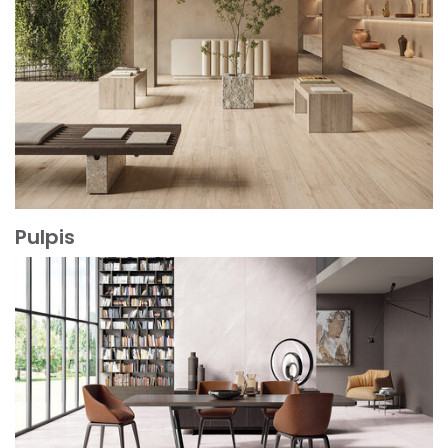
Pulpis
Mehr erfahren