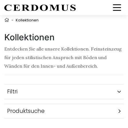
-
Kollektionen
Kollektionen
Entdecken Sie alle unsere Kollektionen. Feinsteinzeug
für jeden stilistischen Anspruch mit Böden und
Wänden für den Innen- und Außenbereich.
Filtri
Produktsuche