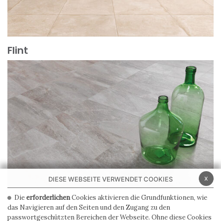
Flint
Mehr erfahren
x
DIESE WEBSEITE VERWENDET COOKIES
Die
erforderlichen
Cookies aktivieren die Grundfunktionen, wie
das Navigieren auf den Seiten und den Zugang zu den
Mehr erfahren
passwortgeschützten Bereichen der Webseite. Ohne diese Cookies