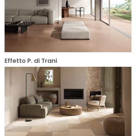
Effetto P. di Trani
Mehr erfahren