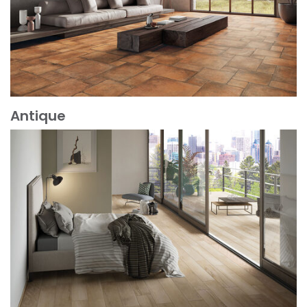
Antique
Mehr erfahren