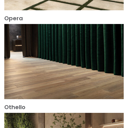
Opera
Mehr erfahren
Othello
Mehr erfahren