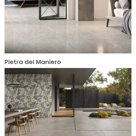
Pietra del Maniero
Mehr erfahren