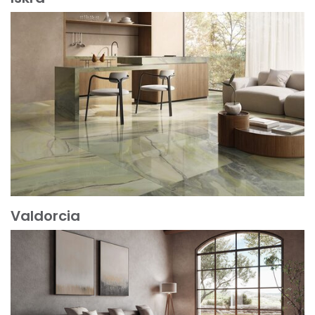
Mehr erfahren
Valdorcia
Mehr erfahren