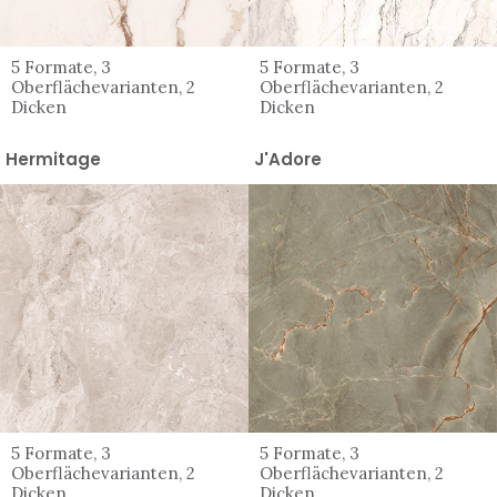
5 Formate, 3
5 Formate, 3
Oberflächevarianten, 2
Oberflächevarianten, 2
Dicken
Dicken
Hermitage
J'Adore
5 Formate, 3
5 Formate, 3
Oberflächevarianten, 2
Oberflächevarianten, 2
Dicken
Dicken