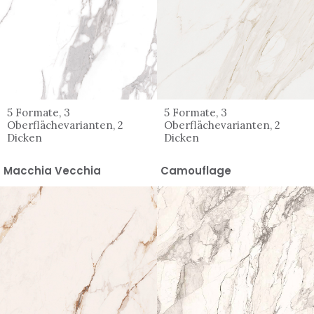
5 Formate, 3
5 Formate, 3
Oberflächevarianten, 2
Oberflächevarianten, 2
Dicken
Dicken
Macchia Vecchia
Camouflage