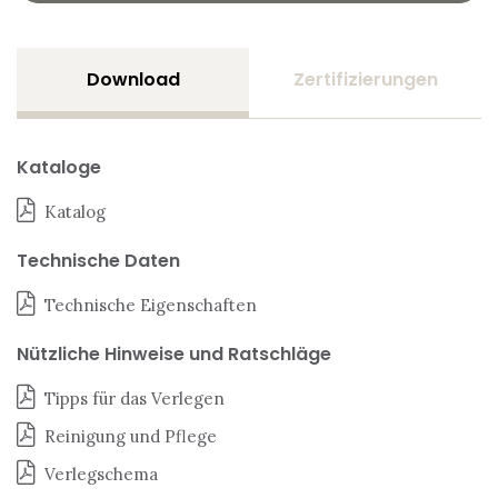
Download
Zertifizierungen
Kataloge
Katalog
Technische Daten
Technische Eigenschaften
Nützliche Hinweise und Ratschläge
Tipps für das Verlegen
Reinigung und Pflege
Verlegschema