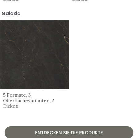
Galaxia
5 Formate, 3
Oberflächevarianten, 2
Dicken
ENTDECKEN SIE DIE PRODUKTE