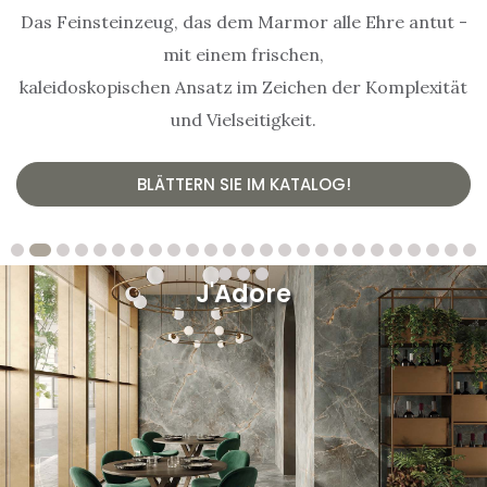
Das Feinsteinzeug, das dem Marmor alle Ehre antut -
mit einem frischen,
kaleidoskopischen Ansatz im Zeichen der Komplexität
und Vielseitigkeit.
BLÄTTERN SIE IM KATALOG!
J'Adore