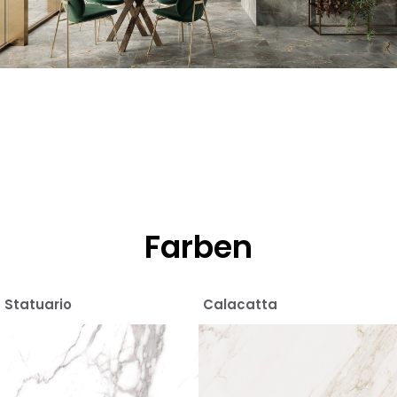
Farben
Statuario
Calacatta