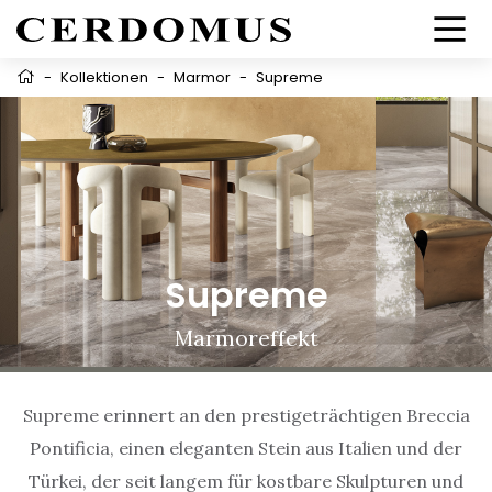
-
Kollektionen
-
Marmor
-
Supreme
Supreme
Marmoreffekt
Supreme erinnert an den prestigeträchtigen Breccia
Pontificia, einen eleganten Stein aus Italien und der
Türkei, der seit langem für kostbare Skulpturen und