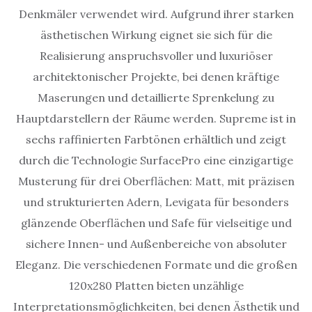
Denkmäler verwendet wird. Aufgrund ihrer starken
ästhetischen Wirkung eignet sie sich für die
Realisierung anspruchsvoller und luxuriöser
architektonischer Projekte, bei denen kräftige
Maserungen und detaillierte Sprenkelung zu
Hauptdarstellern der Räume werden. Supreme ist in
sechs raffinierten Farbtönen erhältlich und zeigt
durch die Technologie SurfacePro eine einzigartige
Musterung für drei Oberflächen: Matt, mit präzisen
und strukturierten Adern, Levigata für besonders
glänzende Oberflächen und Safe für vielseitige und
sichere Innen- und Außenbereiche von absoluter
Eleganz. Die verschiedenen Formate und die großen
120x280 Platten bieten unzählige
Interpretationsmöglichkeiten, bei denen Ästhetik und