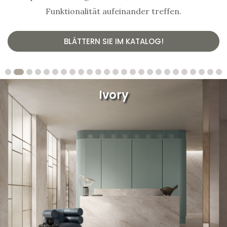
Funktionalität aufeinander treffen.
BLÄTTERN SIE IM KATALOG!
Grey