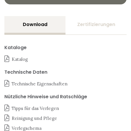
Download
Zertifizierungen
Kataloge
Katalog
Technische Daten
Technische Eigenschaften
Nützliche Hinweise und Ratschläge
Tipps für das Verlegen
Reinigung und Pflege
Verlegschema