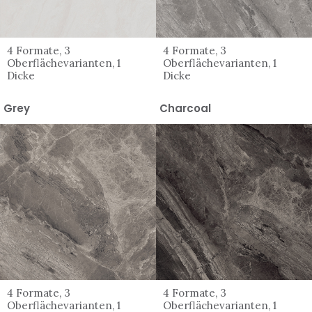
4 Formate, 3
4 Formate, 3
Oberflächevarianten, 1
Oberflächevarianten, 1
Dicke
Dicke
Grey
Charcoal
4 Formate, 3
4 Formate, 3
Oberflächevarianten, 1
Oberflächevarianten, 1