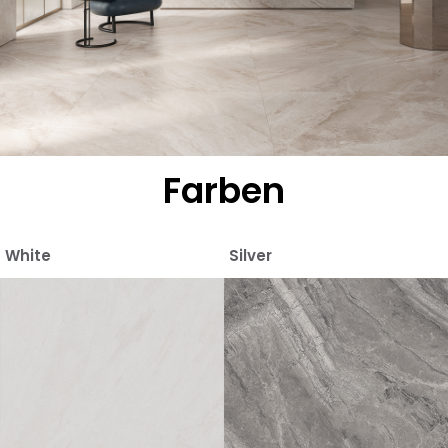
Farben
White
Silver