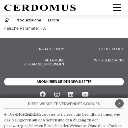
-
Produktsuche
-
Errore
Falsche Parameter - A
PRIVACY POLICY
COOKIE POLICY
ALLGEMEINE
WHISTLEBLOWING
VERKAUFSBEDINGUNGEN
ABONNIEREN SIE DEN NEWSLETTER
x
DIESE WEBSEITE VERWENDET COOKIES
Die
erforderlichen
Cookies aktivieren die Grundfunktionen, wie
das Navigieren auf den Seiten und den Zugang zu den
passwortgeschützten Bereichen der Webseite. Ohne diese Cookies