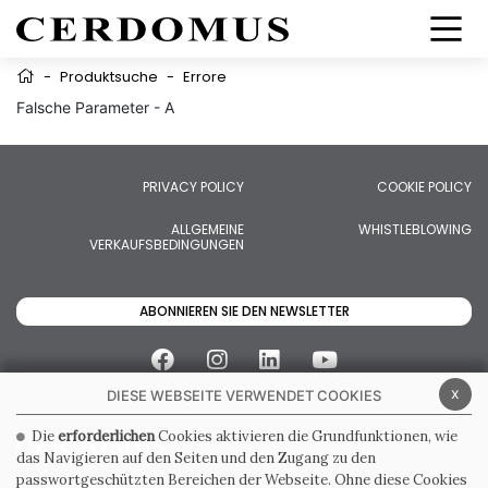
-
Produktsuche
-
Errore
Falsche Parameter - A
PRIVACY POLICY
COOKIE POLICY
ALLGEMEINE
WHISTLEBLOWING
VERKAUFSBEDINGUNGEN
ABONNIEREN SIE DEN NEWSLETTER
x
DIESE WEBSEITE VERWENDET COOKIES
Die
erforderlichen
Cookies aktivieren die Grundfunktionen, wie
das Navigieren auf den Seiten und den Zugang zu den
passwortgeschützten Bereichen der Webseite. Ohne diese Cookies