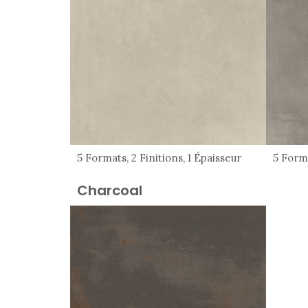
5 Formats, 2 Finitions, 1 Épaisseur
5 Forma
Charcoal