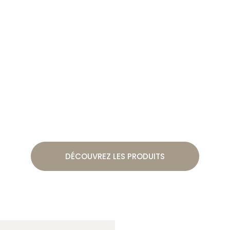
DÉCOUVREZ LES PRODUITS