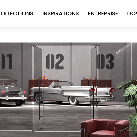
OLLECTIONS
INSPIRATIONS
ENTREPRISE
DO