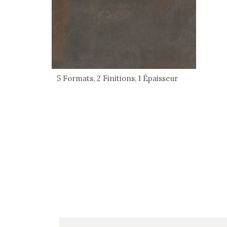
5 Formats, 2 Finitions, 1 Épaisseur