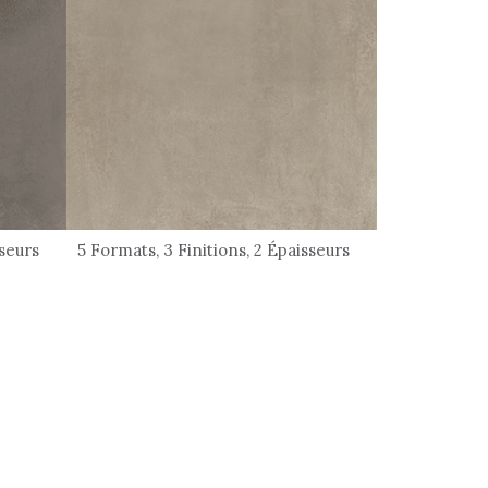
sseurs
5 Formats, 3 Finitions, 2 Épaisseurs