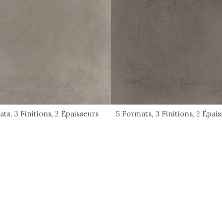
ts, 3 Finitions, 2 Épaisseurs
5 Formats, 3 Finitions, 2 Épai