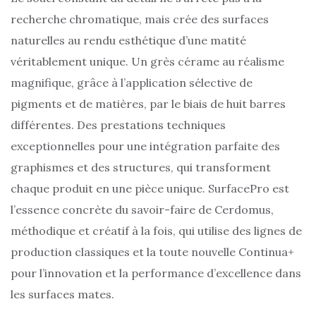
recherche chromatique, mais crée des surfaces
naturelles au rendu esthétique d’une matité
véritablement unique. Un grès cérame au réalisme
magnifique, grâce à l’application sélective de
pigments et de matières, par le biais de huit barres
différentes. Des prestations techniques
exceptionnelles pour une intégration parfaite des
graphismes et des structures, qui transforment
chaque produit en une pièce unique. SurfacePro est
l’essence concrète du savoir-faire de Cerdomus,
méthodique et créatif à la fois, qui utilise des lignes de
production classiques et la toute nouvelle Continua+
pour l’innovation et la performance d’excellence dans
les surfaces mates.