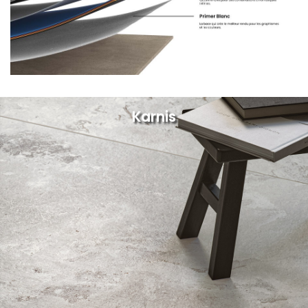
Karnis