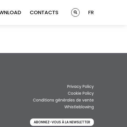
WNLOAD
CONTACTS
FR
Privacy Policy
Cookie Policy
Conditions générales de vente
Whistleblowing
ABONNEZ-VOUS À LA NEWSLETTER