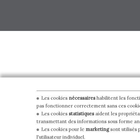
Les cookies
nécessaires
habilitent les fonct
pas fonctionner correctement sans ces cooki
Les cookies
statistiques
aident les propriéta
transmettant des informations sous forme a
Les cookies pour le
marketing
sont utilisés 
l'utilisateur individuel.