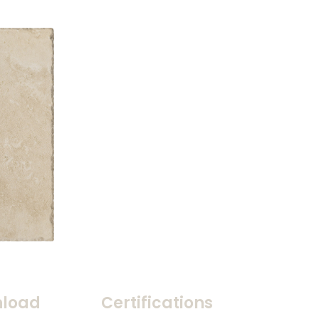
load
Certifications