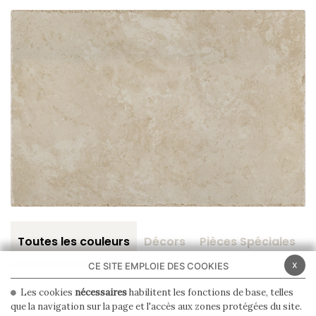
Toutes les couleurs
Décors
Pièces Spéciales
x
CE SITE EMPLOIE DES COOKIES
Les cookies
nécessaires
habilitent les fonctions de base, telles
que la navigation sur la page et l'accès aux zones protégées du site.