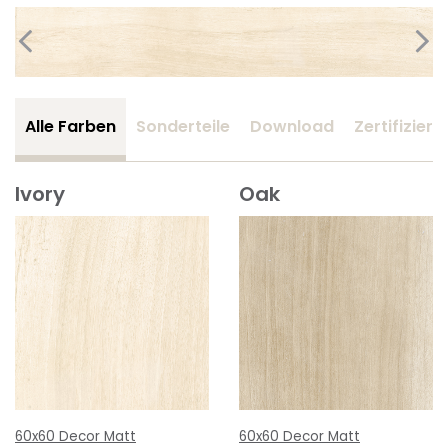
Alle Farben
Sonderteile
Download
Zertifizier
Ivory
Oak
60x60 Decor Matt
60x60 Decor Matt