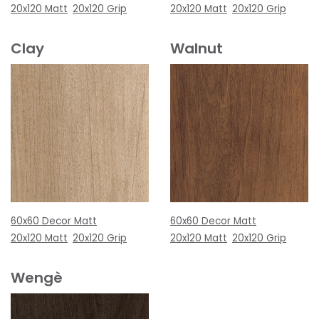
20x120 Matt
20x120 Grip
20x120 Matt
20x120 Grip
Clay
Walnut
60x60 Decor Matt
60x60 Decor Matt
20x120 Matt
20x120 Grip
20x120 Matt
20x120 Grip
Wengè