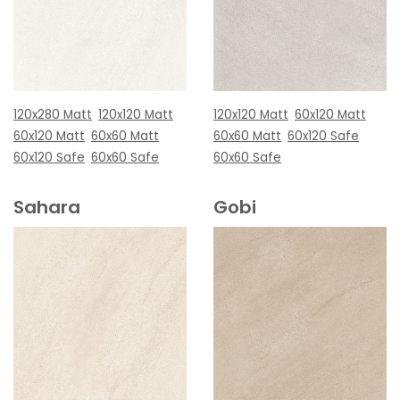
120x280 Matt
120x120 Matt
120x120 Matt
60x120 Matt
60x120 Matt
60x60 Matt
60x60 Matt
60x120 Safe
60x120 Safe
60x60 Safe
60x60 Safe
Sahara
Gobi