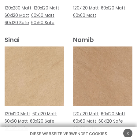
120x280 Matt
120x120 Matt
120x120 Matt
60x120 Matt
60x120 Matt
60x60 Matt
60x60 Matt
60x120 Safe
60x60 Safe
Sinai
Namib
120x120 Matt
60x120 Matt
120x120 Matt
60x120 Matt
60x60 Matt
60x120 Safe
60x60 Matt
60x120 Safe
60x60 Safe
60x60 Safe
x
DIESE WEBSEITE VERWENDET COOKIES