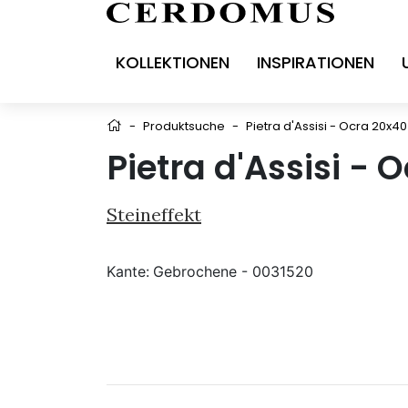
KOLLEKTIONEN
INSPIRATIONEN
-
Produktsuche
-
Pietra d'Assisi - Ocra 20x40
Pietra d'Assisi - 
Steineffekt
Kante:
Gebrochene - 0031520