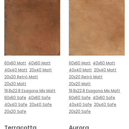
60x60 Matt
40x60 Matt
60x60 Matt
40x60 Matt
40x40 Matt
20x40 Matt
40x40 Matt
20x40 Matt
20x20 Retrò Matt
20x20 Retrò Matt
20x20 Matt
20x20 Matt
19,8x22,8 Esagona Mix Matt
19,8x22,8 Esagona Mix Matt
60x60 Safe
40x60 Safe
60x60 Safe
40x60 Safe
40x40 Safe
20x40 Safe
40x40 Safe
20x40 Safe
20x20 Safe
20x20 Safe
Terracotta
Aurora