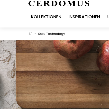
KOLLEKTIONEN
INSPIRATIONEN
-
Safe Technology