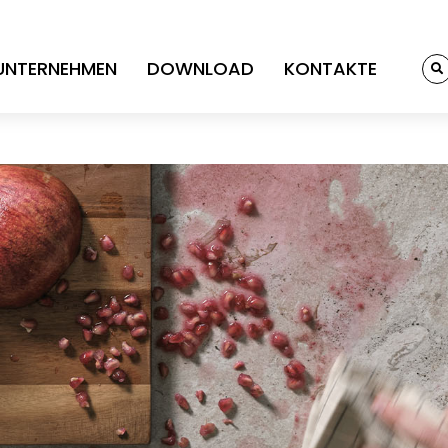
UNTERNEHMEN
DOWNLOAD
KONTAKTE