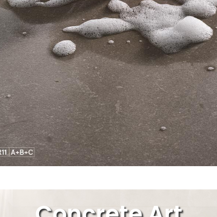
Concrete Art