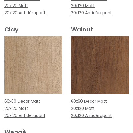
20x120 Matt
20x120 Matt
20x120 Antidérapant
20x120 Antidérapant
Clay
Walnut
60x60 Decor Matt
60x60 Decor Matt
20x120 Matt
20x120 Matt
20x120 Antidérapant
20x120 Antidérapant
Wengè