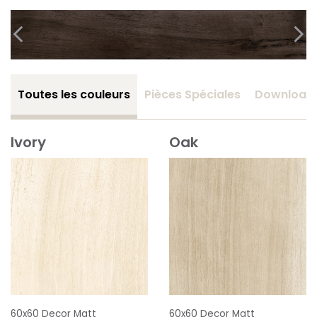
Toutes les couleurs
Pièces Spéciales
Download
Ivory
Oak
60x60 Decor Matt
60x60 Decor Matt