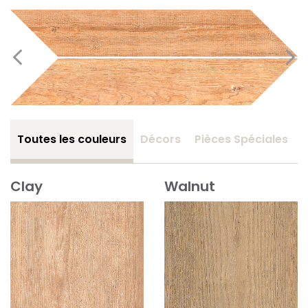
Toutes les couleurs
Décors
Pièces Spéciales
Clay
Walnut