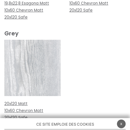
19,8x22,8 Esagona Matt
10x60 Chevron Matt
10x60 Chevron Matt
20x120 Safe
20x120 Safe
Grey
20x120 Matt
10x60 Chevron Matt
20x120 Safe
x
CE SITE EMPLOIE DES COOKIES