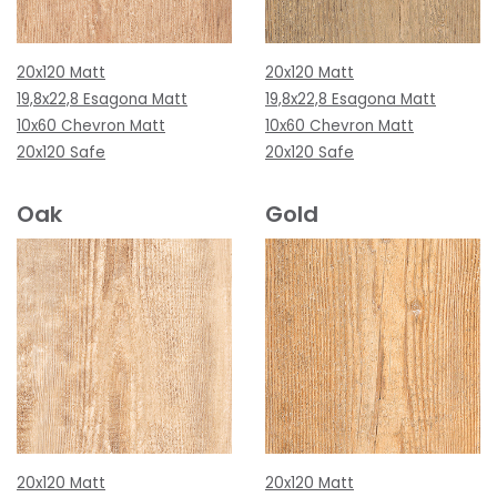
20x120 Matt
20x120 Matt
19,8x22,8 Esagona Matt
19,8x22,8 Esagona Matt
10x60 Chevron Matt
10x60 Chevron Matt
20x120 Safe
20x120 Safe
Oak
Gold
20x120 Matt
20x120 Matt