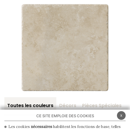
Toutes les couleurs
Décors
Pièces Spéciales
x
CE SITE EMPLOIE DES COOKIES
Les cookies
nécessaires
habilitent les fonctions de base, telles