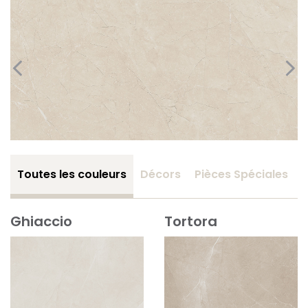
Toutes les couleurs
Décors
Pièces Spéciales
Ghiaccio
Tortora