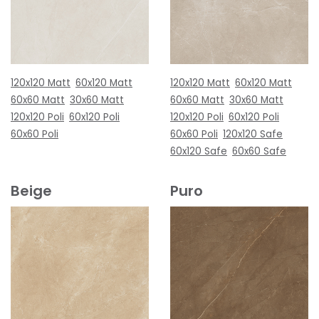
120x120 Matt
60x120 Matt
120x120 Matt
60x120 Matt
60x60 Matt
30x60 Matt
60x60 Matt
30x60 Matt
120x120 Poli
60x120 Poli
120x120 Poli
60x120 Poli
60x60 Poli
60x60 Poli
120x120 Safe
60x120 Safe
60x60 Safe
Beige
Puro