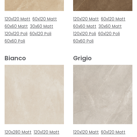
120x120 Matt
60x120 Matt
120x120 Matt
60x120 Matt
60x60 Matt
30x60 Matt
60x60 Matt
30x60 Matt
120x120 Poli
60x120 Poli
120x120 Poli
60x120 Poli
60x60 Poli
60x60 Poli
Bianco
Grigio
120x280 Matt
120x120 Matt
120x120 Matt
60x120 Matt