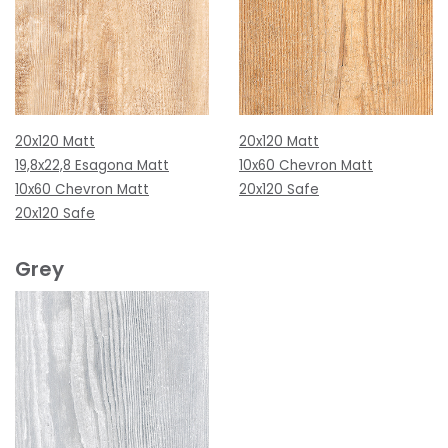
20x120 Matt
20x120 Matt
19,8x22,8 Esagona Matt
10x60 Chevron Matt
10x60 Chevron Matt
20x120 Safe
20x120 Safe
Grey