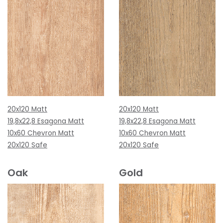
20x120 Matt
20x120 Matt
19,8x22,8 Esagona Matt
19,8x22,8 Esagona Matt
10x60 Chevron Matt
10x60 Chevron Matt
20x120 Safe
20x120 Safe
Oak
Gold