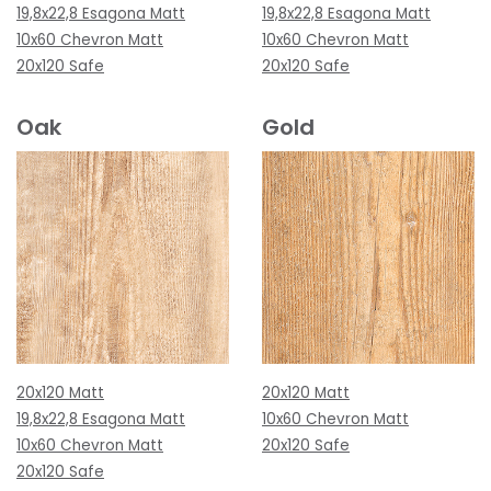
19,8x22,8 Esagona Matt
19,8x22,8 Esagona Matt
10x60 Chevron Matt
10x60 Chevron Matt
20x120 Safe
20x120 Safe
Oak
Gold
20x120 Matt
20x120 Matt
19,8x22,8 Esagona Matt
10x60 Chevron Matt
10x60 Chevron Matt
20x120 Safe
20x120 Safe