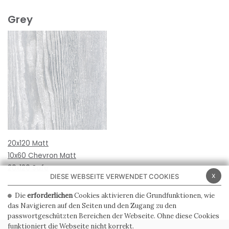
Grey
20x120 Matt
10x60 Chevron Matt
20x120 Safe
x
DIESE WEBSEITE VERWENDET COOKIES
Die
erforderlichen
Cookies aktivieren die Grundfunktionen, wie
das Navigieren auf den Seiten und den Zugang zu den
passwortgeschützten Bereichen der Webseite. Ohne diese Cookies
funktioniert die Webseite nicht korrekt.