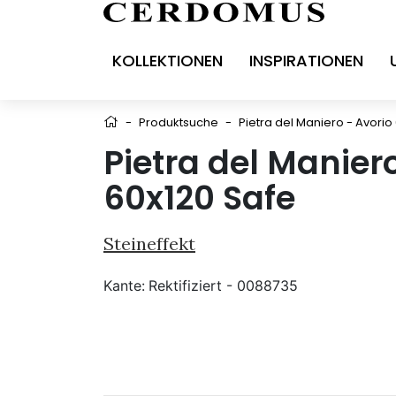
KOLLEKTIONEN
INSPIRATIONEN
-
Produktsuche
-
Pietra del Maniero - Avorio
Pietra del Manier
60x120 Safe
Steineffekt
Kante:
Rektifiziert - 0088735