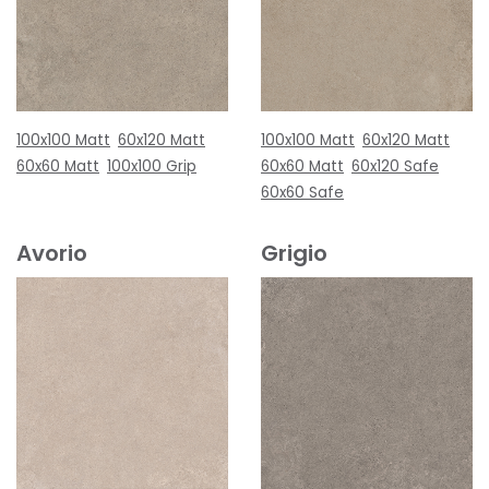
100x100 Matt
60x120 Matt
100x100 Matt
60x120 Matt
60x60 Matt
100x100 Grip
60x60 Matt
60x120 Safe
60x60 Safe
Avorio
Grigio