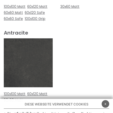
100x100 Matt
60x120 Matt
30x60 Matt
60x60 Matt
60x120 Safe
60x60 Safe
100x100 Grip
Antracite
100x100 Matt
60x120 Matt
60x60 Matt
x
DIESE WEBSEITE VERWENDET COOKIES