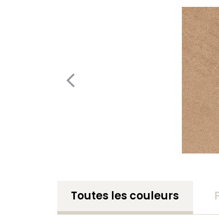
Toutes les couleurs