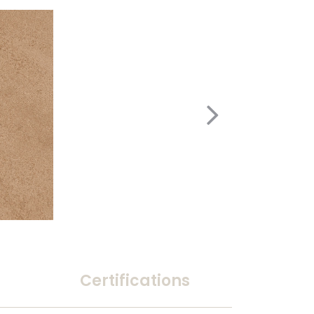
Certifications