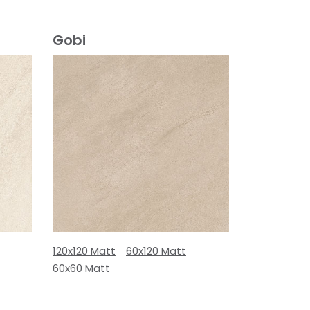
Gobi
120x120 Matt
60x120 Matt
60x60 Matt