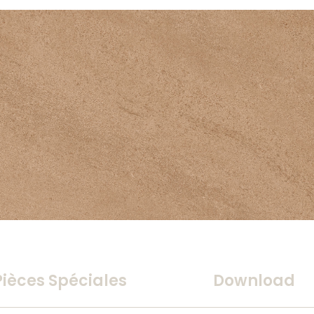
Pièces Spéciales
Download