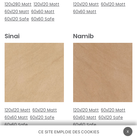
120x280 Matt
120x120 Matt
120x120 Matt
60x120 Matt
60x120 Matt
60x60 Matt
60x60 Matt
60x120 Safe
60x60 Safe
Sinai
Namib
120x120 Matt
60x120 Matt
120x120 Matt
60x120 Matt
60x60 Matt
60x120 Safe
60x60 Matt
60x120 Safe
60x60 Safe
60x60 Safe
x
CE SITE EMPLOIE DES COOKIES