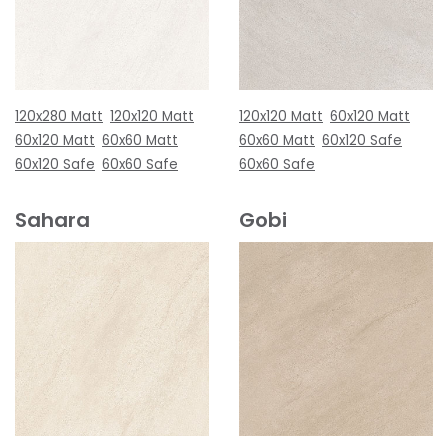
120x280 Matt
120x120 Matt
120x120 Matt
60x120 Matt
60x120 Matt
60x60 Matt
60x60 Matt
60x120 Safe
60x120 Safe
60x60 Safe
60x60 Safe
Sahara
Gobi