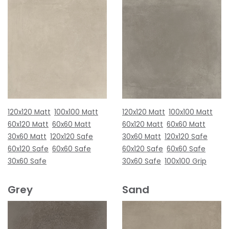
120x120 Matt
100x100 Matt
120x120 Matt
100x100 Matt
60x120 Matt
60x60 Matt
60x120 Matt
60x60 Matt
30x60 Matt
120x120 Safe
30x60 Matt
120x120 Safe
60x120 Safe
60x60 Safe
60x120 Safe
60x60 Safe
30x60 Safe
30x60 Safe
100x100 Grip
Grey
Sand