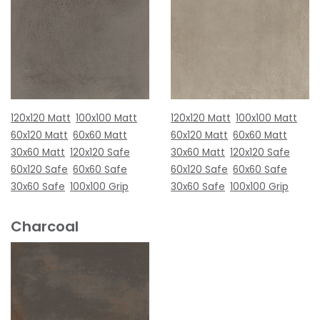
120x120 Matt
100x100 Matt
120x120 Matt
100x100 Matt
60x120 Matt
60x60 Matt
60x120 Matt
60x60 Matt
30x60 Matt
120x120 Safe
30x60 Matt
120x120 Safe
60x120 Safe
60x60 Safe
60x120 Safe
60x60 Safe
30x60 Safe
100x100 Grip
30x60 Safe
100x100 Grip
Charcoal