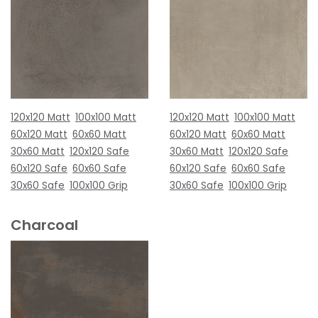
120x120 Matt
100x100 Matt
120x120 Matt
100x100 Matt
60x120 Matt
60x60 Matt
60x120 Matt
60x60 Matt
30x60 Matt
120x120 Safe
30x60 Matt
120x120 Safe
60x120 Safe
60x60 Safe
60x120 Safe
60x60 Safe
30x60 Safe
100x100 Grip
30x60 Safe
100x100 Grip
Charcoal