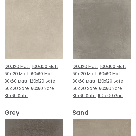
120x120 Matt
100x100 Matt
120x120 Matt
100x100 Matt
60x120 Matt
60x60 Matt
60x120 Matt
60x60 Matt
30x60 Matt
120x120 Safe
30x60 Matt
120x120 Safe
60x120 Safe
60x60 Safe
60x120 Safe
60x60 Safe
30x60 Safe
30x60 Safe
100x100 Grip
Grey
Sand