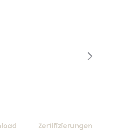
load
Zertifizierungen