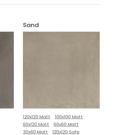
Sand
120x120 Matt
100x100 Matt
60x120 Matt
60x60 Matt
30x60 Matt
120x120 Safe