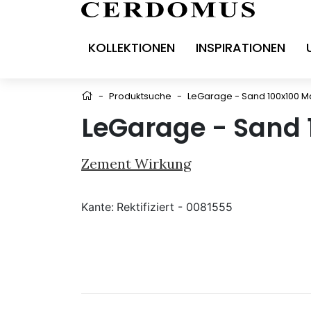
KOLLEKTIONEN
INSPIRATIONEN
-
Produktsuche
-
LeGarage - Sand 100x100 M
LeGarage - Sand 
Zement Wirkung
Kante:
Rektifiziert - 0081555