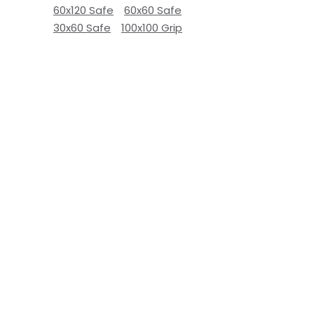
60x120 Safe
60x60 Safe
30x60 Safe
100x100 Grip