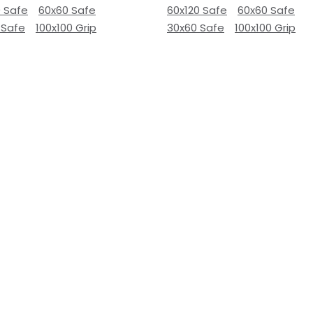
0 Safe
60x60 Safe
60x120 Safe
60x60 Safe
 Safe
100x100 Grip
30x60 Safe
100x100 Grip