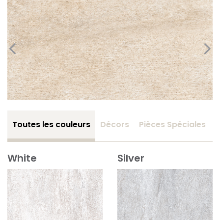
Toutes les couleurs
Décors
Pièces Spéciales
White
Silver