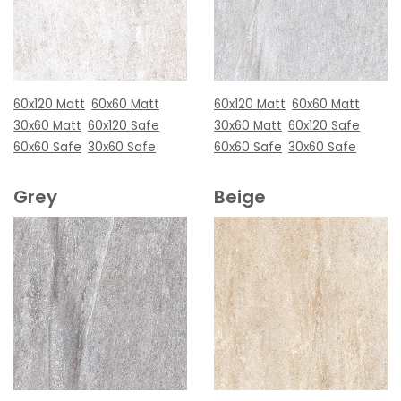
60x120 Matt
60x60 Matt
60x120 Matt
60x60 Matt
30x60 Matt
60x120 Safe
30x60 Matt
60x120 Safe
60x60 Safe
30x60 Safe
60x60 Safe
30x60 Safe
Grey
Beige