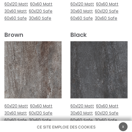
60x120 Matt
60x60 Matt
60x120 Matt
60x60 Matt
30x60 Matt
60x120 Safe
30x60 Matt
60x120 Safe
60x60 Safe
30x60 Safe
60x60 Safe
30x60 Safe
Brown
Black
60x120 Matt
60x60 Matt
60x120 Matt
60x60 Matt
30x60 Matt
60x120 Safe
30x60 Matt
60x120 Safe
60x60 Safe
30x60 Safe
60x60 Safe
30x60 Safe
x
CE SITE EMPLOIE DES COOKIES