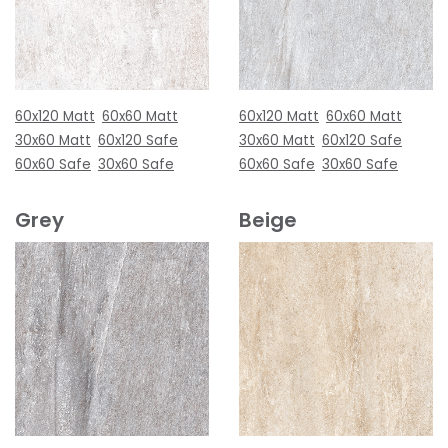
60x120 Matt
60x60 Matt
60x120 Matt
60x60 Matt
30x60 Matt
60x120 Safe
30x60 Matt
60x120 Safe
60x60 Safe
30x60 Safe
60x60 Safe
30x60 Safe
Grey
Beige