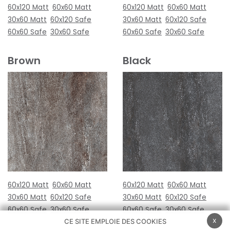
60x120 Matt
60x60 Matt
60x120 Matt
60x60 Matt
30x60 Matt
60x120 Safe
30x60 Matt
60x120 Safe
60x60 Safe
30x60 Safe
60x60 Safe
30x60 Safe
Brown
Black
60x120 Matt
60x60 Matt
60x120 Matt
60x60 Matt
30x60 Matt
60x120 Safe
30x60 Matt
60x120 Safe
60x60 Safe
30x60 Safe
60x60 Safe
30x60 Safe
x
CE SITE EMPLOIE DES COOKIES