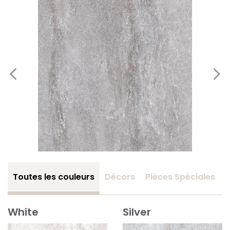
Toutes les couleurs
Décors
Pièces Spéciales
White
Silver