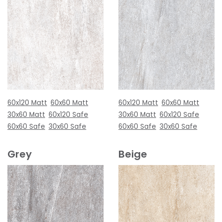
60x120 Matt
60x60 Matt
60x120 Matt
60x60 Matt
30x60 Matt
60x120 Safe
30x60 Matt
60x120 Safe
60x60 Safe
30x60 Safe
60x60 Safe
30x60 Safe
Grey
Beige