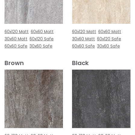
60x120 Matt
60x60 Matt
60x120 Matt
60x60 Matt
30x60 Matt
60x120 Safe
30x60 Matt
60x120 Safe
60x60 Safe
30x60 Safe
60x60 Safe
30x60 Safe
Brown
Black