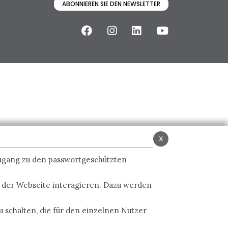
ABONNIEREN SIE DEN NEWSLETTER
x
Zugang zu den passwortgeschützten
t der Webseite interagieren. Dazu werden
 schalten, die für den einzelnen Nutzer