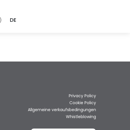
DE
Privacy Policy
Cookie Policy
Allgemeine verkaufsbedingungen
Whistleblowing