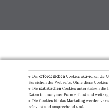
Die
erforderlichen
Cookies aktivieren die 
Bereichen der Webseite. Ohne diese Cookies f
Die
statistischen
Cookies unterstützen die I
Daten in anonymer Form erfasst und weiter
Die Cookies für das
Marketing
werden verwen
relevant und ansprechend sind.