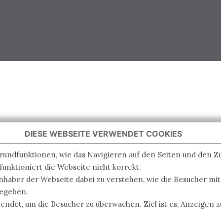
DIESE WEBSEITE VERWENDET COOKIES
Grundfunktionen, wie das Navigieren auf den Seiten und den 
unktioniert die Webseite nicht korrekt.
nhaber der Webseite dabei zu verstehen, wie die Besucher mi
gegeben.
det, um die Besucher zu überwachen. Ziel ist es, Anzeigen zu