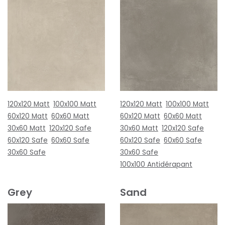
120x120 Matt
100x100 Matt
120x120 Matt
100x100 Matt
60x120 Matt
60x60 Matt
60x120 Matt
60x60 Matt
30x60 Matt
120x120 Safe
30x60 Matt
120x120 Safe
60x120 Safe
60x60 Safe
60x120 Safe
60x60 Safe
30x60 Safe
30x60 Safe
100x100 Antidérapant
Grey
Sand