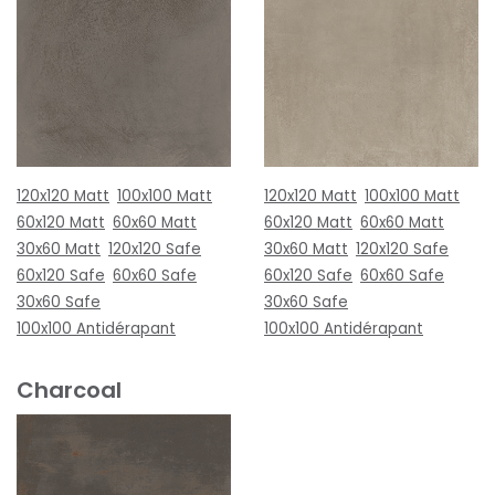
120x120 Matt
100x100 Matt
120x120 Matt
100x100 Matt
60x120 Matt
60x60 Matt
60x120 Matt
60x60 Matt
30x60 Matt
120x120 Safe
30x60 Matt
120x120 Safe
60x120 Safe
60x60 Safe
60x120 Safe
60x60 Safe
30x60 Safe
30x60 Safe
100x100 Antidérapant
100x100 Antidérapant
Charcoal