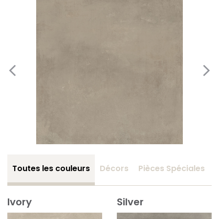
Toutes les couleurs
Décors
Pièces Spéciales
Ivory
Silver