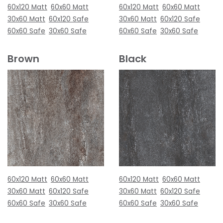
60x120 Matt
60x60 Matt
60x120 Matt
60x60 Matt
30x60 Matt
60x120 Safe
30x60 Matt
60x120 Safe
60x60 Safe
30x60 Safe
60x60 Safe
30x60 Safe
Brown
Black
60x120 Matt
60x60 Matt
60x120 Matt
60x60 Matt
30x60 Matt
60x120 Safe
30x60 Matt
60x120 Safe
60x60 Safe
30x60 Safe
60x60 Safe
30x60 Safe