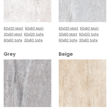
60x120 Matt
60x60 Matt
60x120 Matt
60x60 Matt
30x60 Matt
60x120 Safe
30x60 Matt
60x120 Safe
60x60 Safe
30x60 Safe
60x60 Safe
30x60 Safe
Grey
Beige