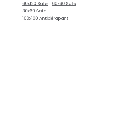
60x120 Safe
60x60 Safe
30x60 Safe
100x100 Antidérapant