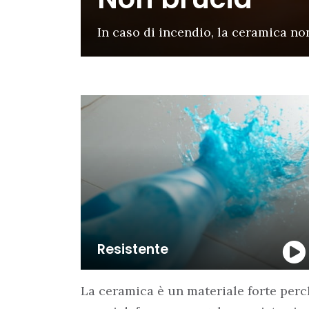
In caso di incendio, la ceramica no
Resistente
La ceramica è un materiale forte per