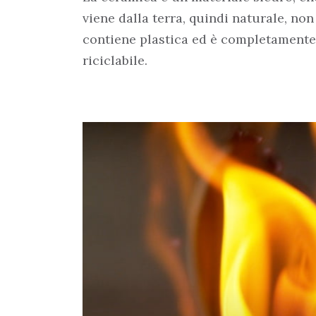
viene dalla terra, quindi naturale, non
contiene plastica ed è completamente
riciclabile.