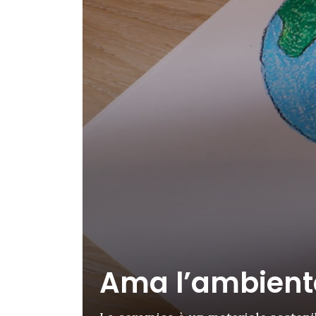
Ama l’ambient