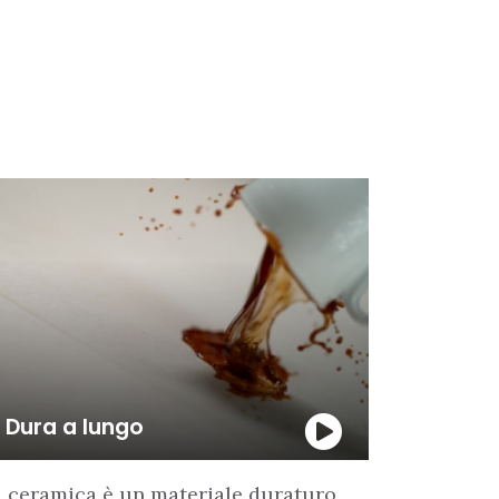
Dura a lungo
 ceramica è un materiale duraturo,