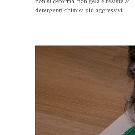
non si deforma, non gela e resiste ai
detergenti chimici più aggressivi.