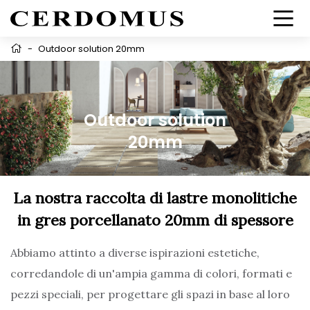
-
Outdoor solution 20mm
Outdoor solution
20mm
La nostra raccolta di lastre monolitiche
in gres porcellanato 20mm di spessore
Abbiamo attinto a diverse ispirazioni estetiche,
corredandole di un'ampia gamma di colori, formati e
pezzi speciali, per progettare gli spazi in base al loro