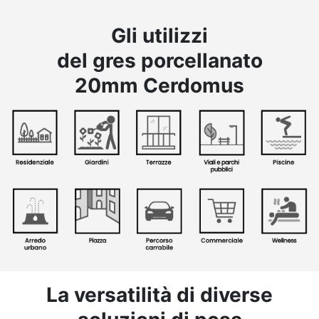
Gli utilizzi
del gres porcellanato
20mm Cerdomus
La versatilità di diverse