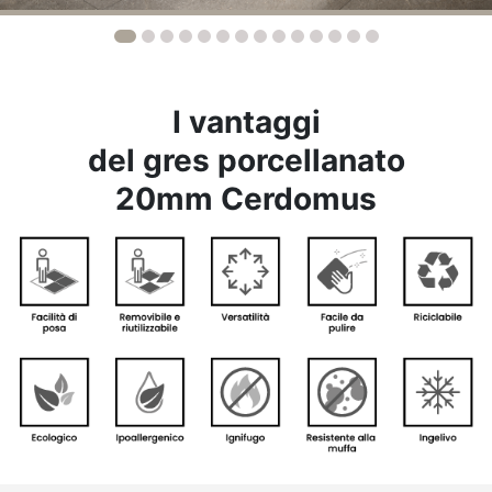
I vantaggi
del gres porcellanato
20mm Cerdomus