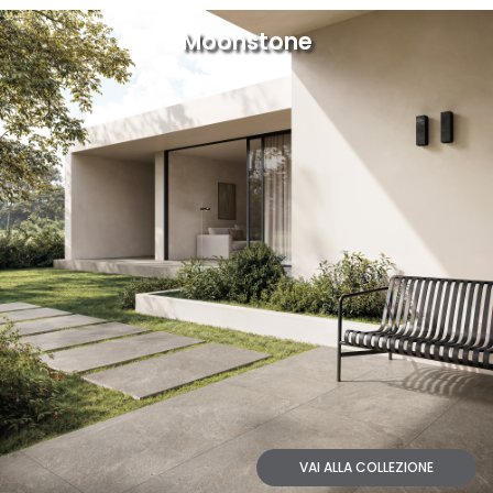
Moonstone
VAI ALLA COLLEZIONE