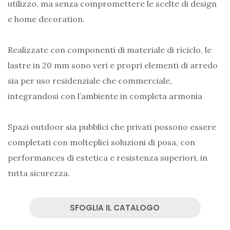
utilizzo, ma senza compromettere le scelte di design
e home decoration.
Realizzate con componenti di materiale di riciclo, le
lastre in 20 mm sono veri e propri elementi di arredo
sia per uso residenziale che commerciale,
integrandosi con l’ambiente in completa armonia
Spazi outdoor sia pubblici che privati possono essere
completati con molteplici soluzioni di posa, con
performances di estetica e resistenza superiori, in
tutta sicurezza.
SFOGLIA IL CATALOGO