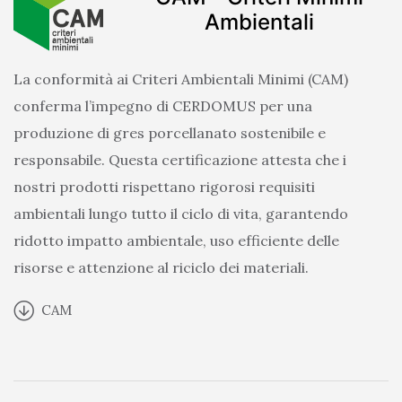
Ambientali
La conformità ai Criteri Ambientali Minimi (CAM)
conferma l’impegno di CERDOMUS per una
produzione di gres porcellanato sostenibile e
responsabile. Questa certificazione attesta che i
nostri prodotti rispettano rigorosi requisiti
ambientali lungo tutto il ciclo di vita, garantendo
ridotto impatto ambientale, uso efficiente delle
risorse e attenzione al riciclo dei materiali.
CAM