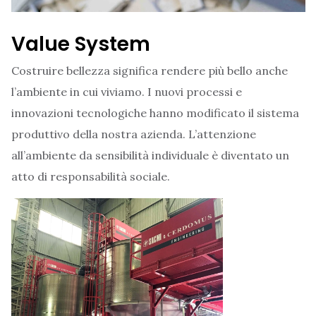
Value System
Costruire bellezza significa rendere più bello anche
l’ambiente in cui viviamo. I nuovi processi e
innovazioni tecnologiche hanno modificato il sistema
produttivo della nostra azienda. L’attenzione
all’ambiente da sensibilità individuale è diventato un
atto di responsabilità sociale.