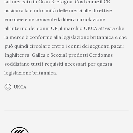
sul mercato in Gran Bretagna. Così come il CE
assicura la conformità delle merci alle direttive
europee e ne consente la libera circolazione
all’interno dei conni UE, il marchio UKCA attesta che
la merce è conforme alla legislazione britannica e che
può quindi circolare entro i conni dei seguenti paesi:
Inghilterra, Galles e ScoziaI prodotti Cerdomus
soddisfano tutti i requisiti necessari per questa
legislazione britannica.
UKCA