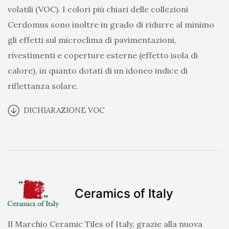
volatili (VOC). I colori più chiari delle collezioni
Cerdomus sono inoltre in grado di ridurre al minimo
gli effetti sul microclima di pavimentazioni,
rivestimenti e coperture esterne (effetto isola di
calore), in quanto dotati di un idoneo indice di
riflettanza solare.
DICHIARAZIONE VOC
Ceramics of Italy
Il Marchio Ceramic Tiles of Italy, grazie alla nuova