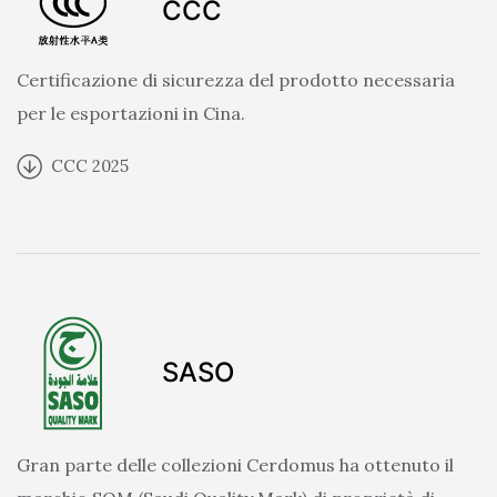
CCC
Certificazione di sicurezza del prodotto necessaria
per le esportazioni in Cina.
CCC 2025
SASO
Gran parte delle collezioni Cerdomus ha ottenuto il