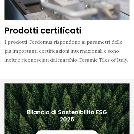
Prodotti certificati
I prodotti Cerdomus rispondono ai parametri delle
più importanti certificazioni internazionali e sono
inoltre riconosciuti dal marchio Ceramic Tiles of Italy.
Bilancio di Sostenibilità ESG
2025