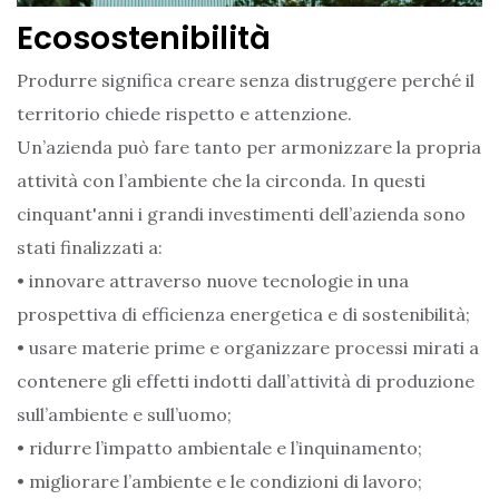
Ecosostenibilità
Produrre significa creare senza distruggere perché il
territorio chiede rispetto e attenzione.
Un’azienda può fare tanto per armonizzare la propria
attività con l’ambiente che la circonda. In questi
cinquant'anni i grandi investimenti dell’azienda sono
stati finalizzati a:
• innovare attraverso nuove tecnologie in una
prospettiva di efficienza energetica e di sostenibilità;
• usare materie prime e organizzare processi mirati a
contenere gli effetti indotti dall’attività di produzione
sull’ambiente e sull’uomo;
• ridurre l’impatto ambientale e l’inquinamento;
• migliorare l’ambiente e le condizioni di lavoro;