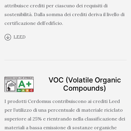
attribuisce crediti per ciascuno dei requisiti di
sostenibilità. Dalla somma dei crediti deriva il livello di
certificazione dell’edificio.
LEED
VOC (Volatile Organic
Compounds)
I prodotti Cerdomus contribuiscono ai crediti Leed
per l’utilizzo di una percentuale di materiale riciclato
superiore al 25% e rientrando nella classificazione dei
materiali a bassa emissione di sostanze organiche