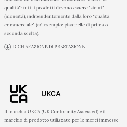
qualità": tutti i prodotti devono essere "sicuri"
(idoneità), indipendentemente dalla loro "qualità
commerciale" (ad esempio: piastrelle di prima o
seconda scelta).
DICHIARAZIONE DI PRESTAZIONE
UKCA
Il marchio UKCA (UK Conformity Assessed) è il
marchio di prodotto utilizzato per le merci immesse