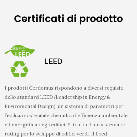
Certificati di prodotto
LEED
I prodotti Cerdomus rispondono a diversi requisiti
dello standard LEED (Leadership in Energy &
Enviromental Design): un sistema di parametri per
l’edilizia sostenibile che indica l’efficienza ambientale
ed energetica degli edifici. Si tratta di un sistema di
rating per lo sviluppo di edifici verdi. Il Leed