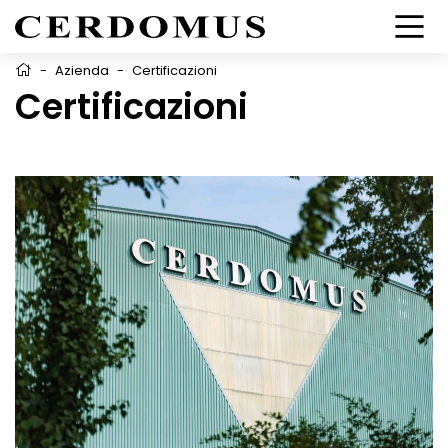
-
Azienda
-
Certificazioni
Certificazioni