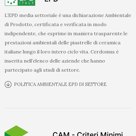
L’EPD media settoriale è una dichiarazione Ambientale
di Prodotto, certificata e verificata in modo
indipendente, che esprime in maniera trasparente le
prestazioni ambientali delle piastrelle di ceramica
italiane lungo il loro intero ciclo vita. Cerdomus è
inserita nell’elenco delle aziende che hanno
partecipato agli studi di settore.
POLITICA AMBIENTALE EPD DI SETTORE
CAM - Criteri Minimi