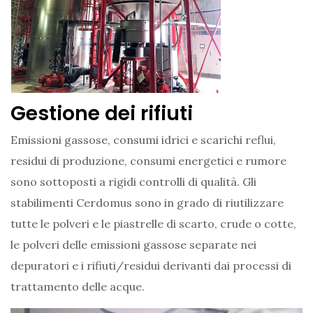
Gestione dei rifiuti
Emissioni gassose, consumi idrici e scarichi reflui,
residui di produzione, consumi energetici e rumore
sono sottoposti a rigidi controlli di qualità. Gli
stabilimenti Cerdomus sono in grado di riutilizzare
tutte le polveri e le piastrelle di scarto, crude o cotte,
le polveri delle emissioni gassose separate nei
depuratori e i rifiuti/residui derivanti dai processi di
trattamento delle acque.