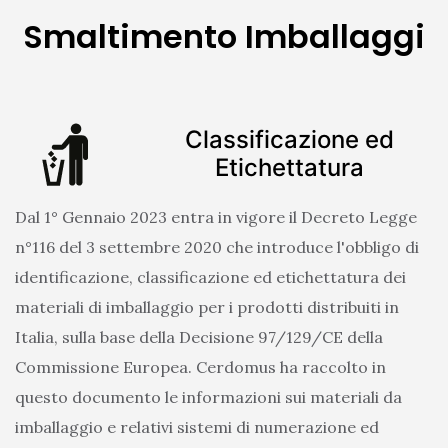
Smaltimento Imballaggi
Classificazione ed
Etichettatura
Dal 1° Gennaio 2023 entra in vigore il Decreto Legge
n°116 del 3 settembre 2020 che introduce l'obbligo di
identificazione, classificazione ed etichettatura dei
materiali di imballaggio per i prodotti distribuiti in
Italia, sulla base della Decisione 97/129/CE della
Commissione Europea. Cerdomus ha raccolto in
questo documento le informazioni sui materiali da
imballaggio e relativi sistemi di numerazione ed