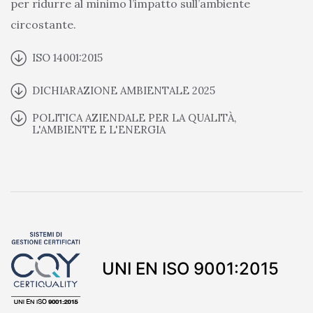
per ridurre al minimo l’impatto sull’ambiente
circostante.
ISO 14001:2015
DICHIARAZIONE AMBIENTALE 2025
POLITICA AZIENDALE PER LA QUALITÀ,
L'AMBIENTE E L'ENERGIA
UNI EN ISO 9001:2015