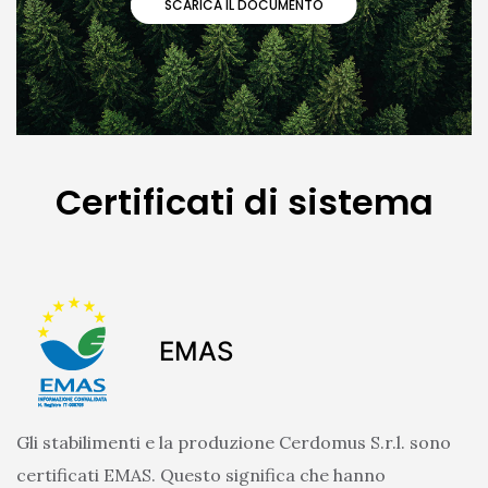
SCARICA IL DOCUMENTO
Certificati di sistema
EMAS
Gli stabilimenti e la produzione Cerdomus S.r.l. sono
certificati EMAS. Questo significa che hanno