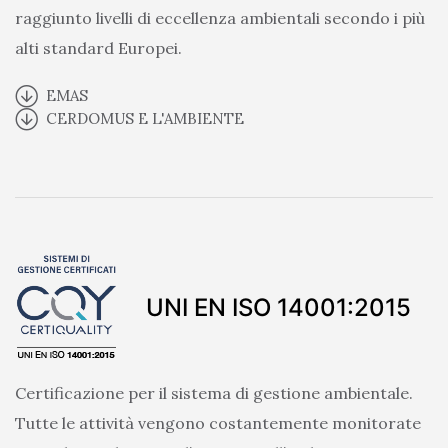
raggiunto livelli di eccellenza ambientali secondo i più
alti standard Europei.
EMAS
CERDOMUS E L'AMBIENTE
UNI EN ISO 14001:2015
Certificazione per il sistema di gestione ambientale.
Tutte le attività vengono costantemente monitorate