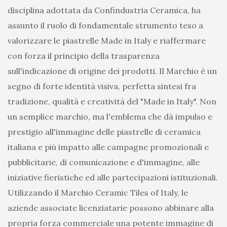
disciplina adottata da Confindustria Ceramica, ha
assunto il ruolo di fondamentale strumento teso a
valorizzare le piastrelle Made in Italy e riaffermare
con forza il principio della trasparenza
sull'indicazione di origine dei prodotti. Il Marchio è un
segno di forte identità visiva, perfetta sintesi fra
tradizione, qualità e creatività del "Made in Italy". Non
un semplice marchio, ma l'emblema che dà impulso e
prestigio all'immagine delle piastrelle di ceramica
italiana e più impatto alle campagne promozionali e
pubblicitarie, di comunicazione e d'immagine, alle
iniziative fieristiche ed alle partecipazioni istituzionali.
Utilizzando il Marchio Ceramic Tiles of Italy, le
aziende associate licenziatarie possono abbinare alla
propria forza commerciale una potente immagine di