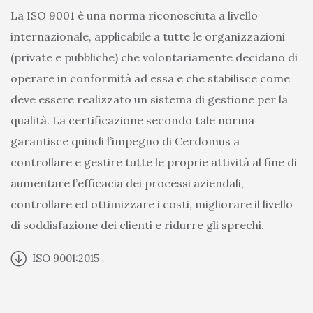
La ISO 9001 è una norma riconosciuta a livello
internazionale, applicabile a tutte le organizzazioni
(private e pubbliche) che volontariamente decidano di
operare in conformità ad essa e che stabilisce come
deve essere realizzato un sistema di gestione per la
qualità. La certificazione secondo tale norma
garantisce quindi l’impegno di Cerdomus a
controllare e gestire tutte le proprie attività al fine di
aumentare l’efficacia dei processi aziendali,
controllare ed ottimizzare i costi, migliorare il livello
di soddisfazione dei clienti e ridurre gli sprechi.
ISO 9001:2015