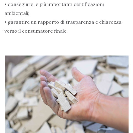
• conseguire le più importanti certificazioni
ambientali;
• garantire un rapporto di trasparenza e chiarezza
verso il consumatore finale.