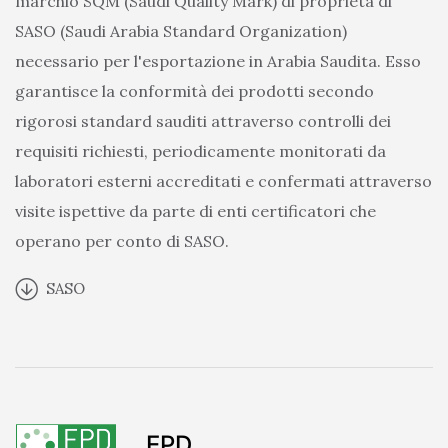
marchio SQM (Saudi Quality Mark) di proprietà di
SASO (Saudi Arabia Standard Organization)
necessario per l'esportazione in Arabia Saudita. Esso
garantisce la conformità dei prodotti secondo
rigorosi standard sauditi attraverso controlli dei
requisiti richiesti, periodicamente monitorati da
laboratori esterni accreditati e confermati attraverso
visite ispettive da parte di enti certificatori che
operano per conto di SASO.
SASO
EPD