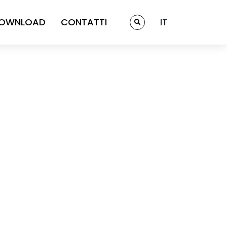
OWNLOAD
CONTATTI
IT