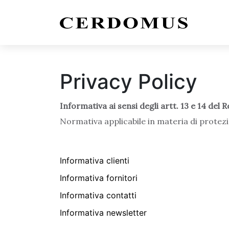
Privacy Policy
Informativa ai sensi degli artt. 13 e 14 del
Normativa applicabile in materia di protezi
Informativa clienti
Informativa fornitori
Informativa contatti
Informativa newsletter