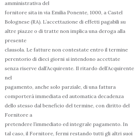
amministrativa del
fornitore sita in via Emilia Ponente, 1000, a Castel
Bolognese (RA). L’accettazione di effetti pagabili su
altre piazze o di tratte non implica una deroga alla
presente
clausola. Le fatture non contestate entro il termine
perentorio di dieci giorni si intendono accettate
senza riserve dall’Acquirente. Il ritardo dell’Acquirente
nel
pagamento, anche solo parziale, di una fattura
comporterà immediata ed automatica decadenza
dello stesso dal beneficio del termine, con diritto del
Fornitore a
pretendere l’immediato ed integrale pagamento. In
tal caso, il Fornitore, fermi restando tutti gli altri suoi