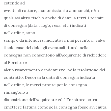
estende ad
eventuali rotture, manomissioni o ammanchi, né a
qualsiasi altro rischio anche di danni a terzi. I termini
di consegna (data, luogo, resa, etc.) indicati
nell’ordine, sono
sempre da intendersi indicativi e mai perentori. Salvo
il solo caso del dolo, gli eventuali ritardi nella
consegna non consentono all’Acquirente di richiedere
al Fornitore
alcun risarcimento o indennizzo, né la risoluzione del
contratto. Decorsa la data di consegna indicata
nell’ordine, le merci pronte per la consegna
rimangono a
disposizione dell’Acquirente ed il Fornitore potrà
emettere fattura come se la consegna fosse avvenuta.