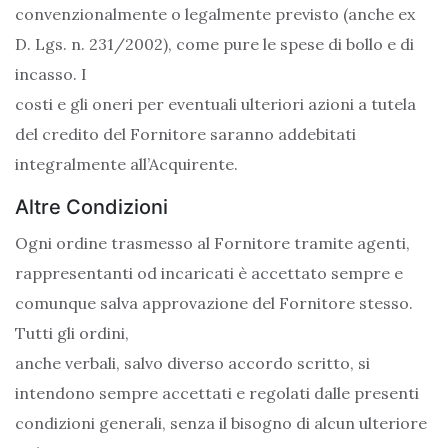
convenzionalmente o legalmente previsto (anche ex
D. Lgs. n. 231/2002), come pure le spese di bollo e di
incasso. I
costi e gli oneri per eventuali ulteriori azioni a tutela
del credito del Fornitore saranno addebitati
integralmente all’Acquirente.
Altre Condizioni
Ogni ordine trasmesso al Fornitore tramite agenti,
rappresentanti od incaricati è accettato sempre e
comunque salva approvazione del Fornitore stesso.
Tutti gli ordini,
anche verbali, salvo diverso accordo scritto, si
intendono sempre accettati e regolati dalle presenti
condizioni generali, senza il bisogno di alcun ulteriore