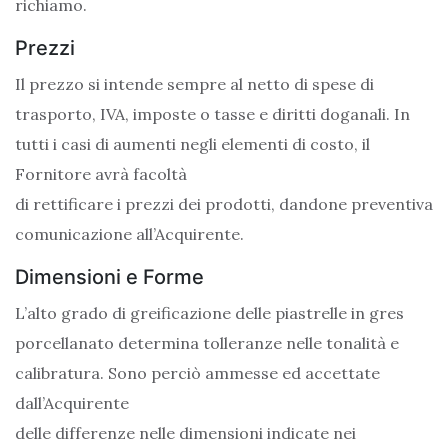
richiamo.
Prezzi
Il prezzo si intende sempre al netto di spese di
trasporto, IVA, imposte o tasse e diritti doganali. In
tutti i casi di aumenti negli elementi di costo, il
Fornitore avrà facoltà
di rettificare i prezzi dei prodotti, dandone preventiva
comunicazione all’Acquirente.
Dimensioni e Forme
L’alto grado di greificazione delle piastrelle in gres
porcellanato determina tolleranze nelle tonalità e
calibratura. Sono perciò ammesse ed accettate
dall’Acquirente
delle differenze nelle dimensioni indicate nei