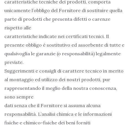
caratteristiche tecniche dei prodotti, comporta
unicamente l’obbligo del Fornitore di sostituire quella
parte di prodotti che presenta difetti o carenze
rispetto alle
caratteristiche indicate nei certificati tecnici. Il
presente obbligo è sostitutivo ed assorbente di tutte e
qualsivoglia le garanzie (o responsabilità) legalmente
previste.
Suggerimenti e consigli di carattere tecnico in merito
al montaggio ed utilizzo dei nostri prodotti, pur
rappresentando il meglio della nostra conoscenza,
sono sempre
dati senza che il Fornitore si assuma alcuna
responsabilità. L’analisi chimica e le informazioni
fisiche e chimico-fisiche dei beni forniti