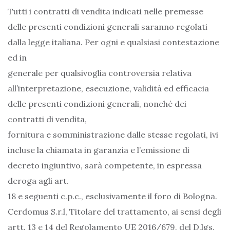
Tutti i contratti di vendita indicati nelle premesse
delle presenti condizioni generali saranno regolati
dalla legge italiana. Per ogni e qualsiasi contestazione
ed in
generale per qualsivoglia controversia relativa
all’interpretazione, esecuzione, validità ed efficacia
delle presenti condizioni generali, nonché dei
contratti di vendita,
fornitura e somministrazione dalle stesse regolati, ivi
incluse la chiamata in garanzia e l’emissione di
decreto ingiuntivo, sarà competente, in espressa
deroga agli art.
18 e seguenti c.p.c., esclusivamente il foro di Bologna.
Cerdomus S.r.l, Titolare del trattamento, ai sensi degli
artt. 13 e 14 del Regolamento UE 2016/679, del D.lgs.