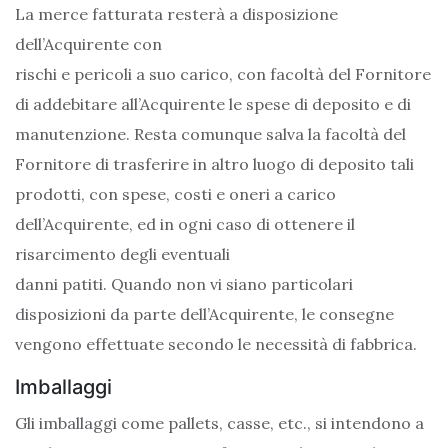
La merce fatturata resterà a disposizione
dell’Acquirente con
rischi e pericoli a suo carico, con facoltà del Fornitore
di addebitare all’Acquirente le spese di deposito e di
manutenzione. Resta comunque salva la facoltà del
Fornitore di trasferire in altro luogo di deposito tali
prodotti, con spese, costi e oneri a carico
dell’Acquirente, ed in ogni caso di ottenere il
risarcimento degli eventuali
danni patiti. Quando non vi siano particolari
disposizioni da parte dell’Acquirente, le consegne
vengono effettuate secondo le necessità di fabbrica.
Imballaggi
Gli imballaggi come pallets, casse, etc., si intendono a