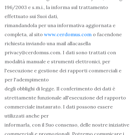
196/2003 e s.m.i., la informa sul trattamento
effettuato sui Suoi dati,
rimandandola per una informativa aggiornata e
completa, al sito
www.cerdomus.com
o facendone
richiesta inviando una mail allacasella
privacy@cerdomus.com. I dati sono trattati con
modalità manuale e strumenti elettronici, per
l'esecuzione e gestione dei rapporti commerciali e
per l'adempimento
degli obblighi di legge. Il conferimento dei dati è
strettamente funzionale all'esecuzione del rapporto
commerciale instaurato. I dati possono essere
utilizzati anche per
informarla, con il Suo consenso, delle nostre iniziative
commerciali e promozionali. Potremo comunicare i