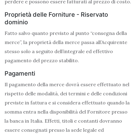
perdere e possono essere fatturati al prezzo di costo.
Proprietà delle Forniture - Riservato
dominio
Fatto salvo quanto previsto al punto “consegna della
merce”, la proprietà della merce passa all’Acquirente
stesso solo a seguito dell’integrale ed effettivo
pagamento del prezzo stabilito.
Pagamenti
Il pagamento della merce dovrà essere effettuato nel
rispetto delle modalità, dei termini e delle condizioni
previste in fattura e si considera effettuato quando la
somma entra nella disponibilità del Fornitore presso
la banca in Italia. Effetti, titoli e contanti dovranno
essere consegnati presso la sede legale ed