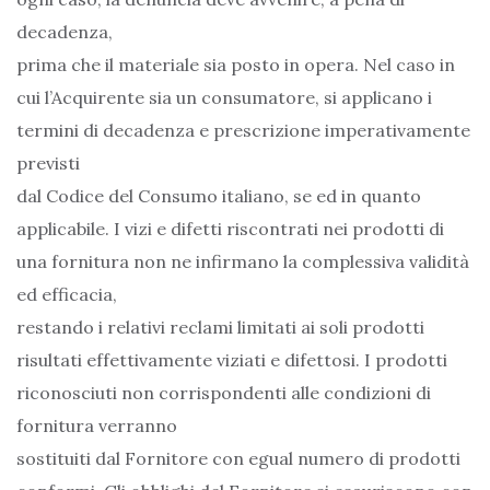
decadenza,
prima che il materiale sia posto in opera. Nel caso in
cui l’Acquirente sia un consumatore, si applicano i
termini di decadenza e prescrizione imperativamente
previsti
dal Codice del Consumo italiano, se ed in quanto
applicabile. I vizi e difetti riscontrati nei prodotti di
una fornitura non ne infirmano la complessiva validità
ed efficacia,
restando i relativi reclami limitati ai soli prodotti
risultati effettivamente viziati e difettosi. I prodotti
riconosciuti non corrispondenti alle condizioni di
fornitura verranno
sostituiti dal Fornitore con egual numero di prodotti