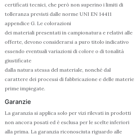
certificati tecnici, che però non superino i limiti di
tolleranza previsti dalle norme UNI EN 14411
appendice G. Le colorazioni
dei materiali presentati in campionatura e relativi alle
offerte, devono considerarsi a puro titolo indicativo
essendo eventuali variazioni di colore o di tonalità
giustificate
dalla natura stessa del materiale, nonché dal
carattere dei processi di fabbricazione e delle materie
prime impiegate.
Garanzie
La garanzia si applica solo per vizi rilevati in prodotti
non ancora posati ed è esclusa per le scelte inferiori
alla prima. La garanzia riconosciuta riguardo alle