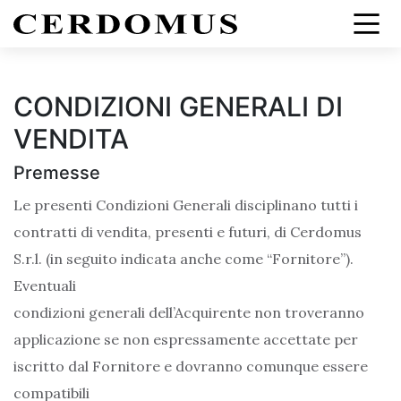
CONDIZIONI GENERALI DI
VENDITA
Premesse
Le presenti Condizioni Generali disciplinano tutti i
contratti di vendita, presenti e futuri, di Cerdomus
S.r.l. (in seguito indicata anche come “Fornitore”).
Eventuali
condizioni generali dell’Acquirente non troveranno
applicazione se non espressamente accettate per
iscritto dal Fornitore e dovranno comunque essere
compatibili