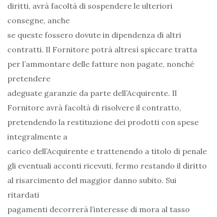
diritti, avrà facoltà di sospendere le ulteriori
consegne, anche
se queste fossero dovute in dipendenza di altri
contratti. Il Fornitore potrà altresì spiccare tratta
per l’ammontare delle fatture non pagate, nonché
pretendere
adeguate garanzie da parte dell’Acquirente. Il
Fornitore avrà facoltà di risolvere il contratto,
pretendendo la restituzione dei prodotti con spese
integralmente a
carico dell’Acquirente e trattenendo a titolo di penale
gli eventuali acconti ricevuti, fermo restando il diritto
al risarcimento del maggior danno subito. Sui
ritardati
pagamenti decorrerà l’interesse di mora al tasso